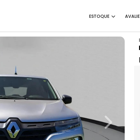
ESTOQUE
AVALI
Next