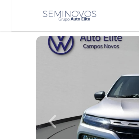
Previous