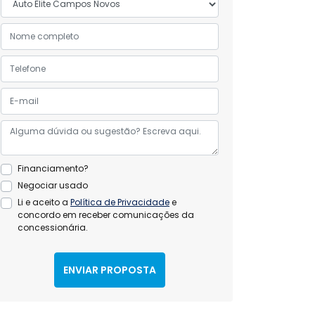
Financiamento?
Negociar usado
Li e aceito a
Política de Privacidade
e
concordo em receber comunicações da
concessionária.
ENVIAR PROPOSTA