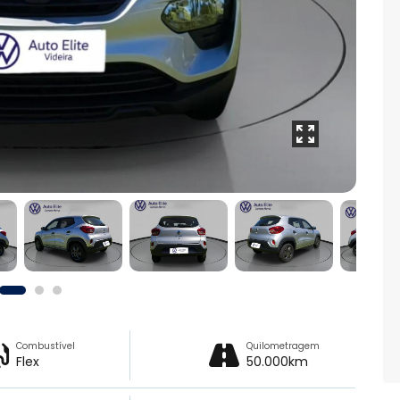
Combustível
Quilometragem
Flex
50.000km