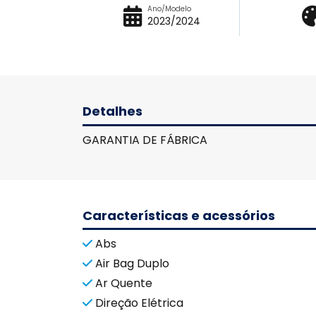
Ano/Modelo
2023/2024
Detalhes
GARANTIA DE FÁBRICA
Características e acessórios
Abs
Air Bag Duplo
Ar Quente
Direção Elétrica