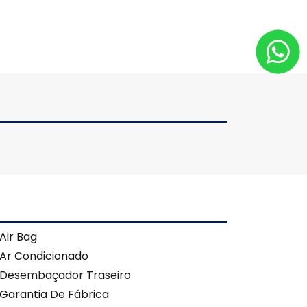
Air Bag
Ar Condicionado
Desembaçador Traseiro
Garantia De Fábrica