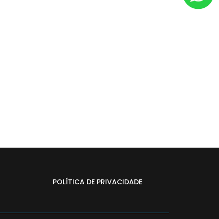
POLÍTICA DE PRIVACIDADE