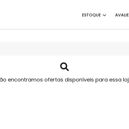
ESTOQUE
AVALI
ão encontramos ofertas disponíveis para essa loj