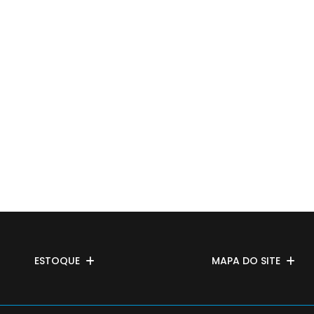
ESTOQUE
MAPA DO SITE