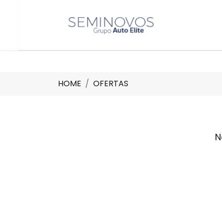
HOME
OFERTAS
N