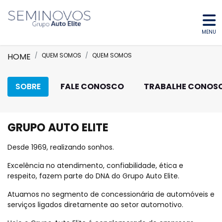
MENU
HOME
QUEM SOMOS
QUEM SOMOS
SOBRE
FALE CONOSCO
TRABALHE CONOS
GRUPO AUTO ELITE
Desde 1969, realizando sonhos.
Excelência no atendimento, confiabilidade, ética e
respeito, fazem parte do DNA do Grupo Auto Elite.
Atuamos no segmento de concessionária de automóveis e
serviços ligados diretamente ao setor automotivo.