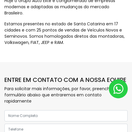
Hoje o Grupo Auto Elite é conglomerado de empresas
modernas e adaptadas as mudanças do mercado
Brasileiro.
Estamos presentes no estado de Santa Catarina em 17
cidades e com 25 pontos de vendas de Veículos Novos e
Seminovos. Somos homologados diretos das montadoras,
Volkswagen, FIAT, JEEP e RAM.
ENTRE EM CONTATO COM A NOSSA EQUIPE
Para solicitar mais informações, por favor, preencha o
formulário abaixo que entraremos em contato
rapidamente