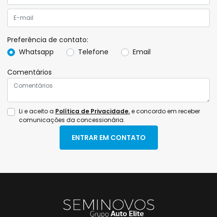
Preferência de contato:
Whatsapp
Telefone
Email
Comentários
Li e aceito a
Política de Privacidade.
e concordo em receber
comunicações da concessionária.
ENTRAR EM CONTATO