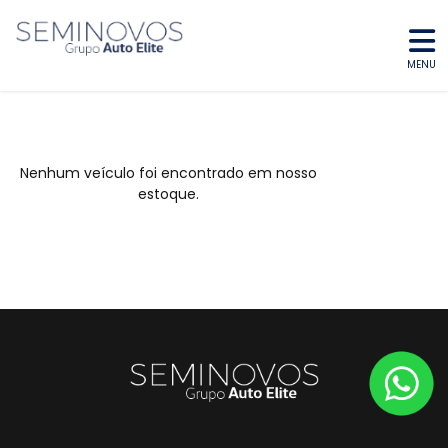
MENU
Nenhum veículo foi encontrado em nosso
estoque.