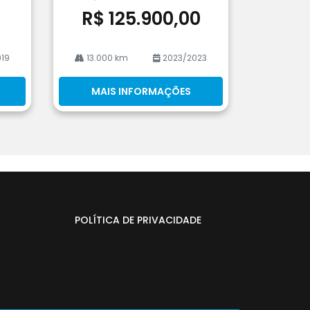
0
R$ 125.900,00
19
13.000 km
2023/2023
MAIS INFORMAÇÕES
POLÍTICA DE PRIVACIDADE