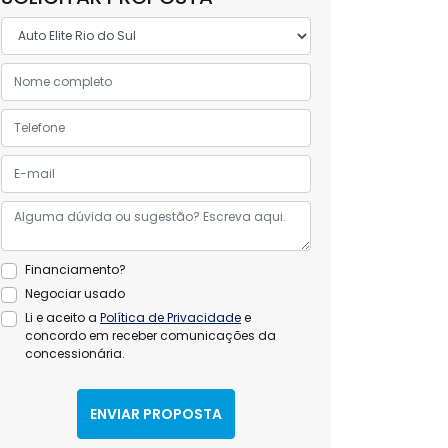
Financiamento?
Negociar usado
Li e aceito a
Política de Privacidade
e
concordo em receber comunicações da
concessionária.
ENVIAR PROPOSTA