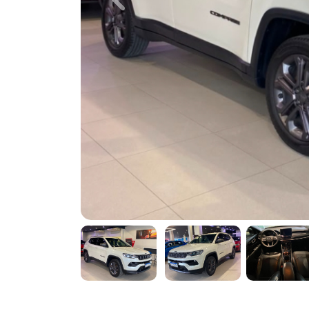
Previous