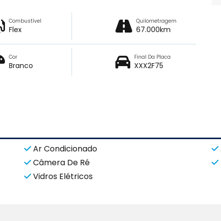
Combustível
Quilometragem
Flex
67.000km
Cor
Final Da Placa
Branco
XXX2F75
Ar Condicionado
Câmera De Ré
Vidros Elétricos