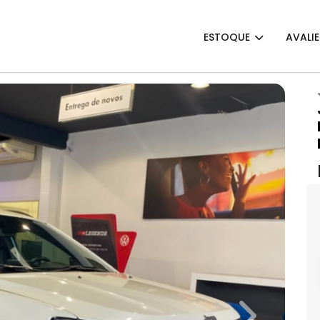
ESTOQUE
AVALI