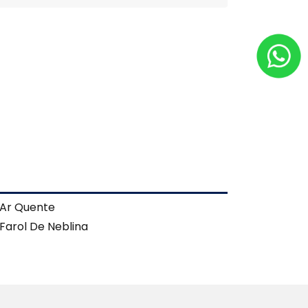
Ar Quente
Farol De Neblina