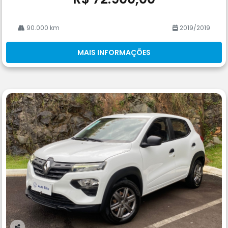
90.000 km
2019/2019
MAIS INFORMAÇÕES