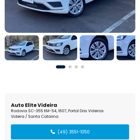
Auto Elite Videira
Rodovia SC-355 KM-54, 1607, Portal Das Videiras
Videira / Santa Catarina
(49) 3551-1050