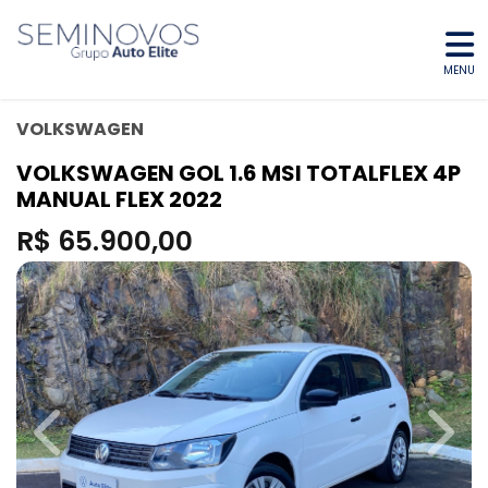
MENU
VOLKSWAGEN
VOLKSWAGEN GOL 1.6 MSI TOTALFLEX 4P
MANUAL FLEX 2022
R$ 65.900,00
Previous
Next