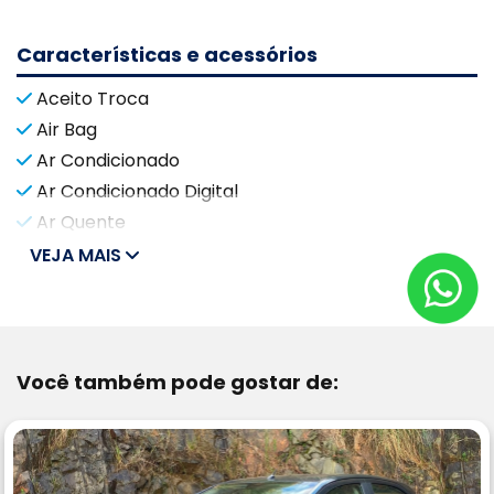
Características e acessórios
Aceito Troca
Air Bag
Ar Condicionado
Ar Condicionado Digital
Ar Quente
VEJA MAIS
Você também pode gostar de: