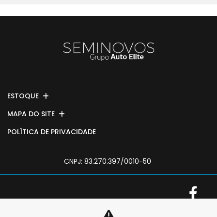
ESTOQUE
MAPA DO SITE
POLÍTICA DE PRIVACIDADE
CNPJ: 83.270.397/0010-50