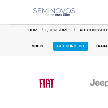
HOME
QUEM SOMOS
FALE CONOSCO
SOBRE
FALE CONOSCO
TRABA