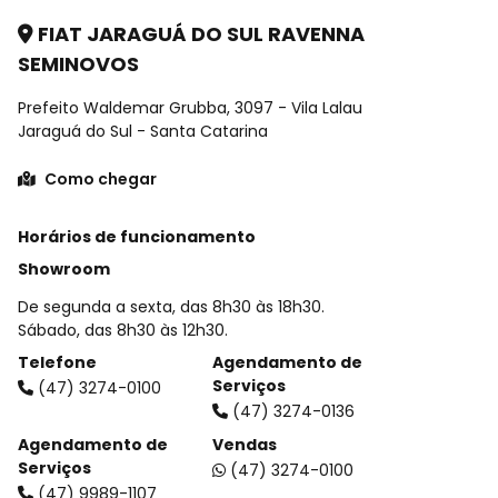
FIAT JARAGUÁ DO SUL RAVENNA
SEMINOVOS
Prefeito Waldemar Grubba, 3097 - Vila Lalau
Jaraguá do Sul - Santa Catarina
Como chegar
Horários de funcionamento
Showroom
De segunda a sexta, das 8h30 às 18h30.
Sábado, das 8h30 às 12h30.
Telefone
Agendamento de
Serviços
(47) 3274-0100
(47) 3274-0136
Agendamento de
Vendas
Serviços
(47) 3274-0100
(47) 9989-1107