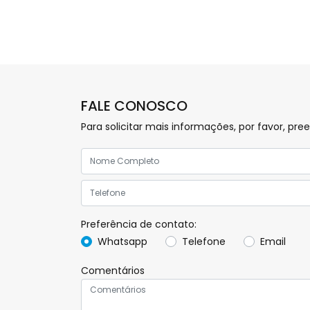
FALE CONOSCO
Para solicitar mais informações, por favor, 
Preferência de contato:
Whatsapp
Telefone
Email
Comentários