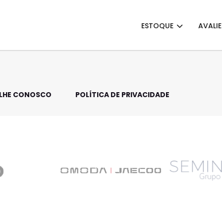
ESTOQUE
AVALI
LHE CONOSCO
POLÍTICA DE PRIVACIDADE