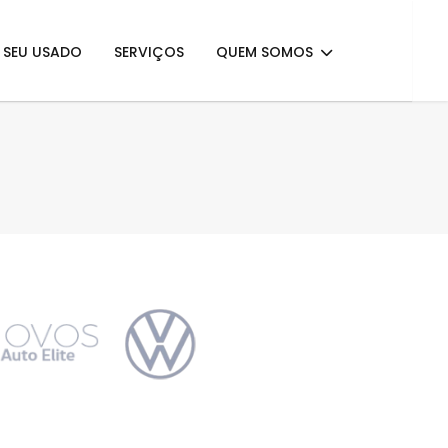
E SEU USADO
SERVIÇOS
QUEM SOMOS