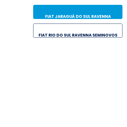
FIAT JARAGUÁ DO SUL RAVENNA
SEMINOVOS
FIAT RIO DO SUL RAVENNA SEMINOVOS