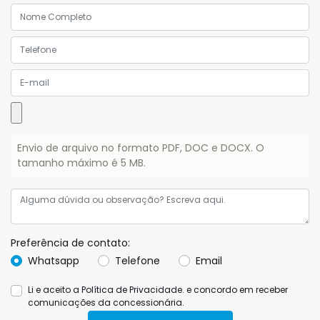
Envio de arquivo no formato PDF, DOC e DOCX. O
tamanho máximo é 5 MB.
Preferência de contato:
Whatsapp
Telefone
Email
Li e aceito a
Política de Privacidade.
e concordo em receber
comunicações da concessionária.