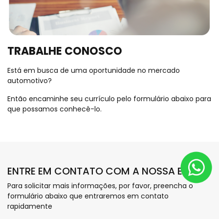
TRABALHE CONOSCO
Está em busca de uma oportunidade no mercado
automotivo?
Então encaminhe seu currículo pelo formulário abaixo para
que possamos conhecê-lo.
ENTRE EM CONTATO COM A NOSSA EQUIPE
Para solicitar mais informações, por favor, preencha o
formulário abaixo que entraremos em contato
rapidamente