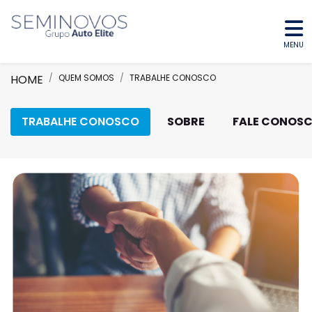
MENU
HOME
QUEM SOMOS
TRABALHE CONOSCO
TRABALHE CONOSCO
SOBRE
FALE CONOS