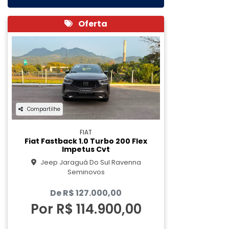
Oferta
Compartilhe
FIAT
Fiat Fastback 1.0 Turbo 200 Flex
Impetus Cvt
Jeep Jaraguá Do Sul Ravenna
Seminovos
De R$ 127.000,00
Por R$ 114.900,00