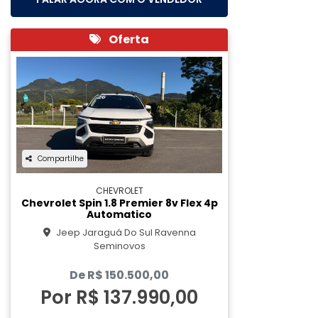
Oferta
Compartilhe
CHEVROLET
Chevrolet Spin 1.8 Premier 8v Flex 4p
Automatico
Jeep Jaraguá Do Sul Ravenna
Seminovos
De R$ 150.500,00
Por R$ 137.990,00