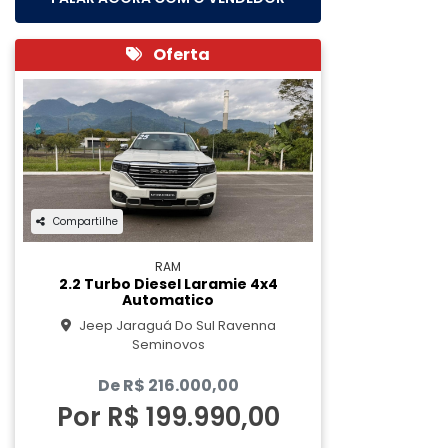
Oferta
Compartilhe
RAM
2.2 Turbo Diesel Laramie 4x4
Automatico
Jeep Jaraguá Do Sul Ravenna
Seminovos
De R$ 216.000,00
Por R$ 199.990,00