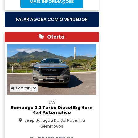
MAIS INFORMAÇÕES
FALAR AGORA COM O VENDEDOR
Oferta
Compartilhe
RAM
Rampage 2.2 Turbo Diesel Big Horn
4x4 Automatico
Jeep Jaraguá Do Sul Ravenna
Seminovos