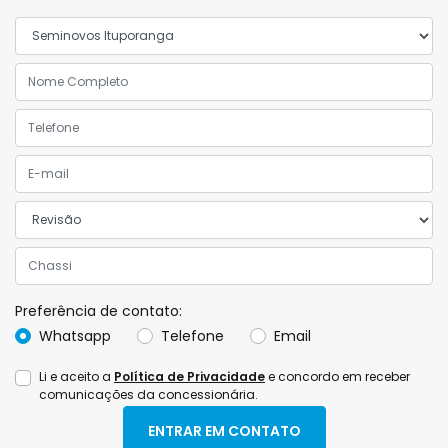
Preferência de contato:
Whatsapp
Telefone
Email
Li e aceito a
Política de Privacidade
e concordo em receber
comunicações da concessionária.
ENTRAR EM CONTATO