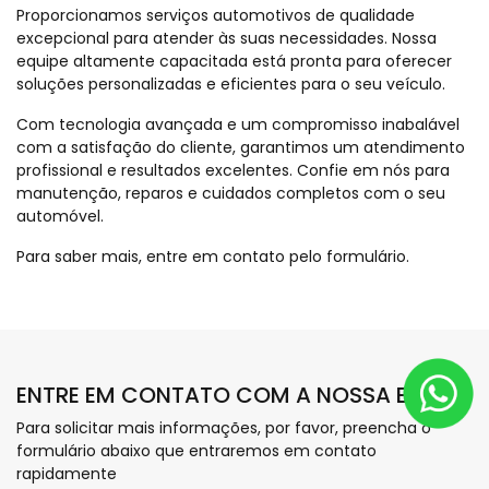
Proporcionamos serviços automotivos de qualidade
excepcional para atender às suas necessidades. Nossa
equipe altamente capacitada está pronta para oferecer
soluções personalizadas e eficientes para o seu veículo.
Com tecnologia avançada e um compromisso inabalável
com a satisfação do cliente, garantimos um atendimento
profissional e resultados excelentes. Confie em nós para
manutenção, reparos e cuidados completos com o seu
automóvel.
Para saber mais, entre em contato pelo formulário.
ENTRE EM CONTATO COM A NOSSA EQUIPE
Para solicitar mais informações, por favor, preencha o
formulário abaixo que entraremos em contato
rapidamente