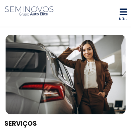
MENU
SERVIÇOS