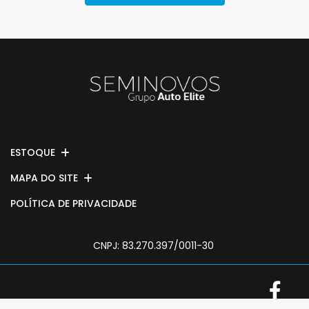
ESTOQUE
MAPA DO SITE
POLÍTICA DE PRIVACIDADE
CNPJ: 83.270.397/0011-30