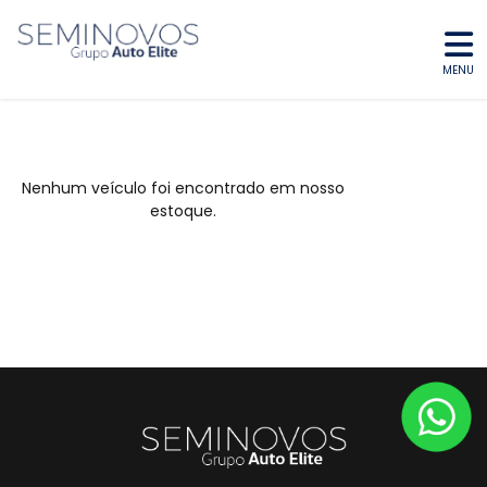
MENU
Nenhum veículo foi encontrado em nosso
estoque.