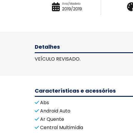
Ano/Modelo
2019/2019
Detalhes
VEÍCULO REVISADO.
Características e acessórios
Abs
Android Auto
Ar Quente
Central Multimídia