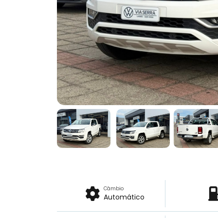
Câmbio
Automático