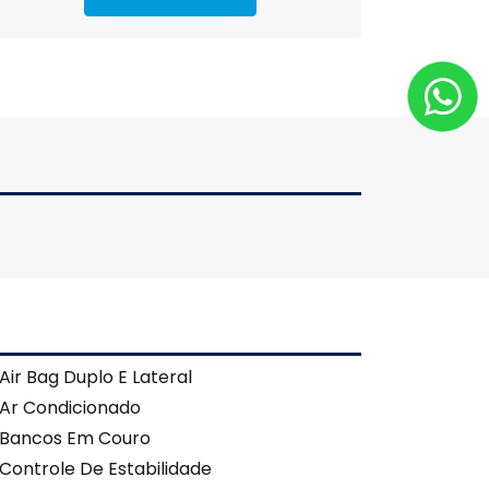
Air Bag Duplo E Lateral
Ar Condicionado
Bancos Em Couro
Controle De Estabilidade