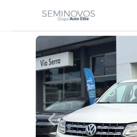
Previous