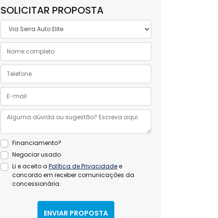
SOLICITAR PROPOSTA
Financiamento?
Negociar usado
Li e aceito a
Política de Privacidade
e
concordo em receber comunicações da
concessionária.
ENVIAR PROPOSTA