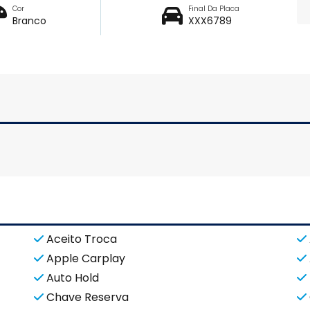
Cor
Final Da Placa
Branco
XXX6789
Aceito Troca
Apple Carplay
Auto Hold
Chave Reserva