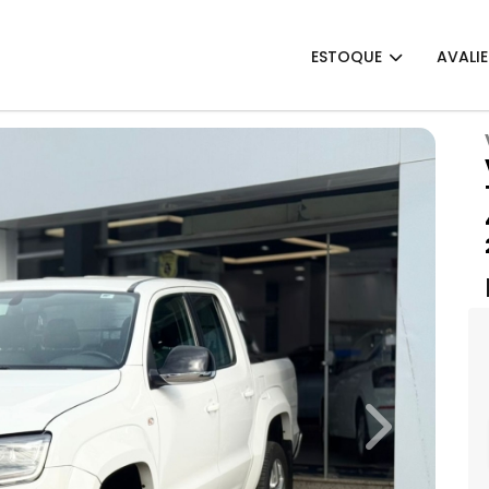
ESTOQUE
AVALI
Next