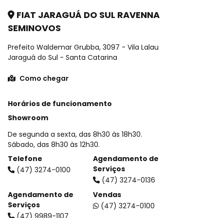
FIAT JARAGUÁ DO SUL RAVENNA
SEMINOVOS
Prefeito Waldemar Grubba, 3097 - Vila Lalau
Jaraguá do Sul - Santa Catarina
Como chegar
Horários de funcionamento
Showroom
De segunda a sexta, das 8h30 às 18h30.
Sábado, das 8h30 às 12h30.
Telefone
Agendamento de
Serviços
(47) 3274-0100
(47) 3274-0136
Agendamento de
Vendas
Serviços
(47) 3274-0100
(47) 9989-1107