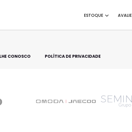
ESTOQUE
AVALI
LHE CONOSCO
POLÍTICA DE PRIVACIDADE