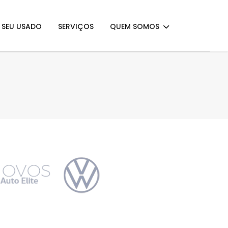
E SEU USADO
SERVIÇOS
QUEM SOMOS