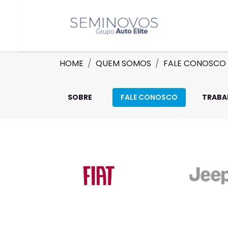
HOME
QUEM SOMOS
FALE CONOSCO
SOBRE
FALE CONOSCO
TRABA