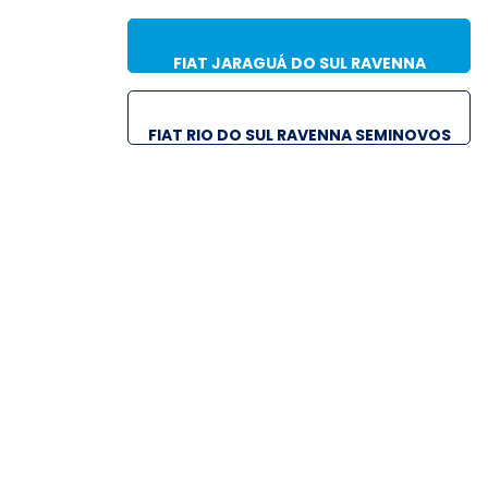
FIAT JARAGUÁ DO SUL RAVENNA
SEMINOVOS
FIAT RIO DO SUL RAVENNA SEMINOVOS