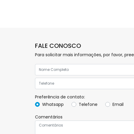
FALE CONOSCO
Para solicitar mais informações, por favor, 
Preferência de contato:
Whatsapp
Telefone
Email
Comentários