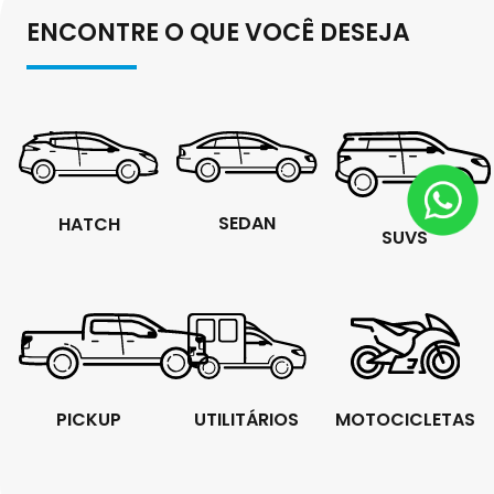
ENCONTRE O QUE VOCÊ DESEJA
SEDAN
HATCH
SUVS
PICKUP
UTILITÁRIOS
MOTOCICLETAS