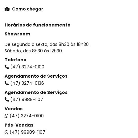
Como chegar
Horários de funcionamento
Showroom
De segunda a sexta, das 8h30 às 18h30.
Sábado, das 8h30 às 12h30.
Telefone
(47) 3274-0100
Agendamento de Serviços
(47) 3274-0136
Agendamento de Serviços
(47) 9989-1107
Vendas
(47) 3274-0100
Pós-Vendas
(47) 99989-1107