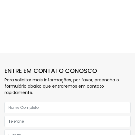
ENTRE EM CONTATO CONOSCO
Para solicitar mais informações, por favor, preencha o
formulário abaixo que entraremos em contato
rapidamente.