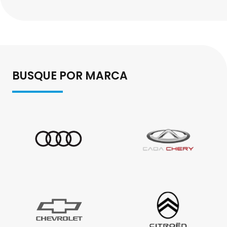
BUSQUE POR MARCA