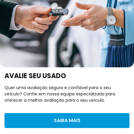
AVALIE SEU USADO
Quer uma avaliação segura e confiável para o seu
veículo? Confie em nossa equipe especializada para
oferecer a melhor avaliação para o seu veículo.
SAIBA MAIS