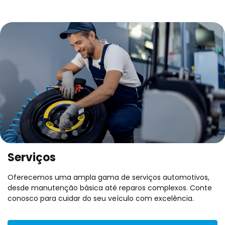
Serviços
Oferecemos uma ampla gama de serviços automotivos,
desde manutenção básica até reparos complexos. Conte
conosco para cuidar do seu veículo com excelência.