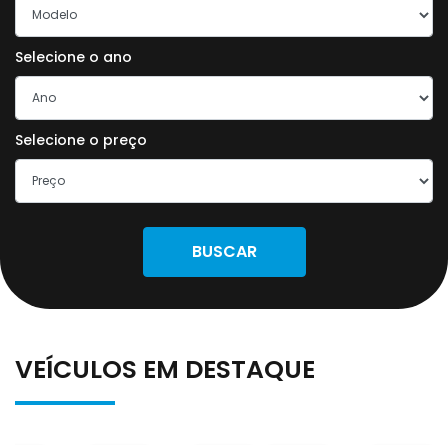
Selecione o ano
Selecione o preço
BUSCAR
VEÍCULOS EM DESTAQUE