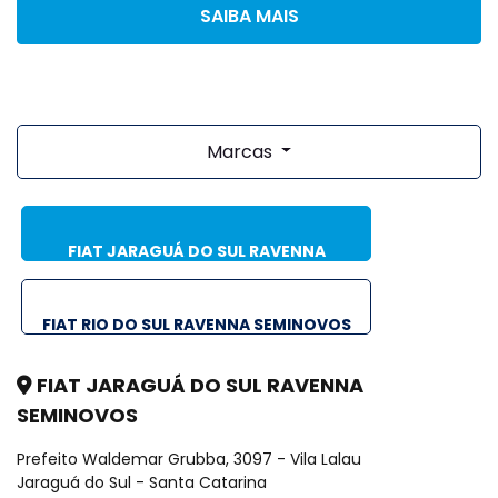
SAIBA MAIS
Marcas
FIAT JARAGUÁ DO SUL RAVENNA
SEMINOVOS
FIAT RIO DO SUL RAVENNA SEMINOVOS
FIAT JARAGUÁ DO SUL RAVENNA
SEMINOVOS
Prefeito Waldemar Grubba, 3097 - Vila Lalau
Jaraguá do Sul - Santa Catarina