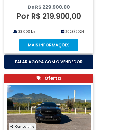
De R$ 229.900,00
Por R$ 219.900,00
33.000 km
2023/2024
MAIS INFORMAÇÕES
FALAR AGORA COM O VENDEDOR
Oferta
Compartilhe