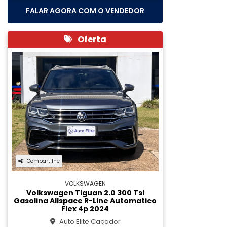
FALAR AGORA COM O VENDEDOR
Oferta
Compartilhe
VOLKSWAGEN
Volkswagen Tiguan 2.0 300 Tsi
Gasolina Allspace R-Line Automatico
Flex 4p 2024
Auto Elite Caçador