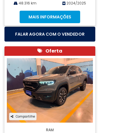
48.316 km
2024/2025
MAIS INFORMAÇÕES
FALAR AGORA COM O VENDEDOR
Oferta
Compartilhe
RAM