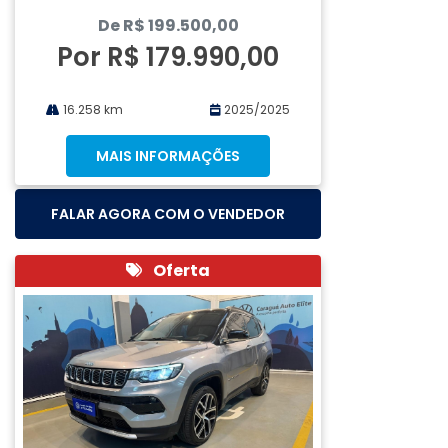
De R$ 199.500,00
Por R$ 179.990,00
16.258 km
2025/2025
MAIS INFORMAÇÕES
FALAR AGORA COM O VENDEDOR
Oferta