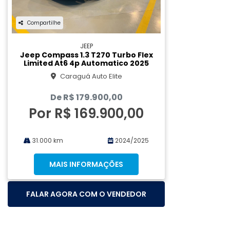
Compartilhe
JEEP
Jeep Compass 1.3 T270 Turbo Flex
Limited At6 4p Automatico 2025
Caraguá Auto Elite
De R$ 179.900,00
Por R$ 169.900,00
31.000 km
2024/2025
MAIS INFORMAÇÕES
FALAR AGORA COM O VENDEDOR