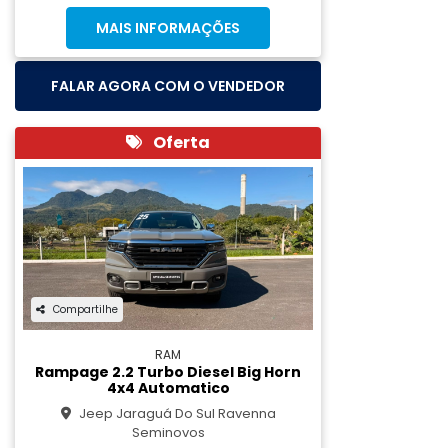
MAIS INFORMAÇÕES
FALAR AGORA COM O VENDEDOR
Oferta
Compartilhe
RAM
Rampage 2.2 Turbo Diesel Big Horn
4x4 Automatico
Jeep Jaraguá Do Sul Ravenna
Seminovos