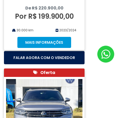
De R$ 220.900,00
Por R$ 199.900,00
30.000 km
2023/2024
MAIS INFORMAÇÕES
FALAR AGORA COM O VENDEDOR
Oferta