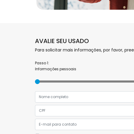
AVALIE SEU USADO
Para solicitar mais informações, por favor, 
Passo 1:
Informações pessoais