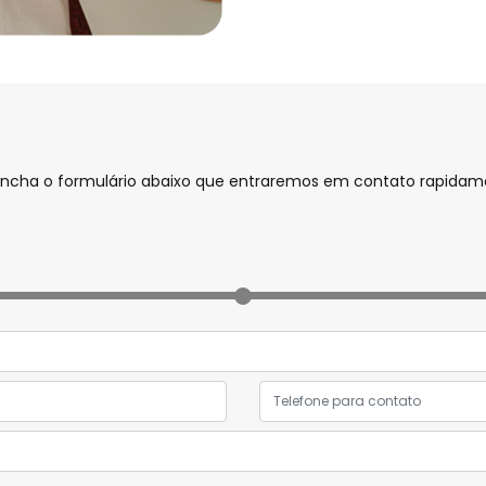
preencha o formulário abaixo que entraremos em contato rapida