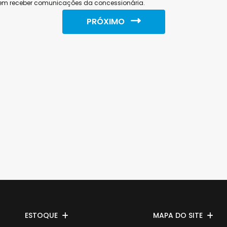
em receber comunicações da concessionária.
PRÓXIMO
ESTOQUE
MAPA DO SITE