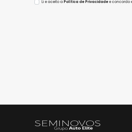
Li e aceito a
Política de Privacidade
e concordo 