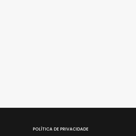
POLÍTICA DE PRIVACIDADE