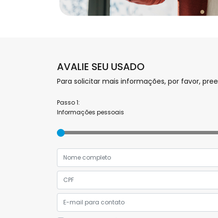
AVALIE SEU USADO
Para solicitar mais informações, por favor, 
Passo 1:
Informações pessoais