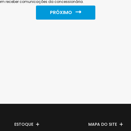
em receber comunicações da concessionária.
PRÓXIMO
ESTOQUE
MAPA DO SITE