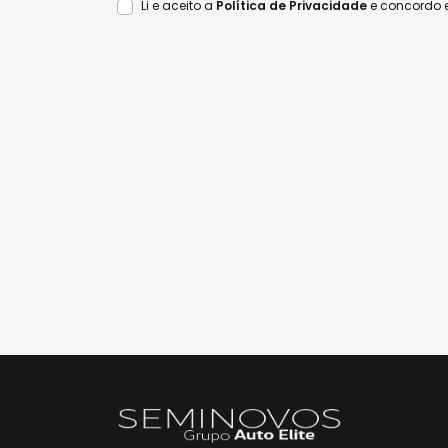
Li e aceito a
Política de Privacidade
e concordo 