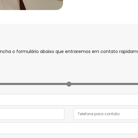
preencha o formulário abaixo que entraremos em contato rapida