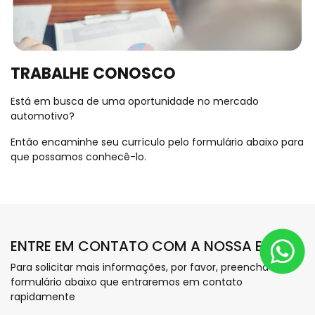
TRABALHE CONOSCO
Está em busca de uma oportunidade no mercado
automotivo?
Então encaminhe seu currículo pelo formulário abaixo para
que possamos conhecê-lo.
ENTRE EM CONTATO COM A NOSSA EQUIPE
Para solicitar mais informações, por favor, preencha o
formulário abaixo que entraremos em contato
rapidamente