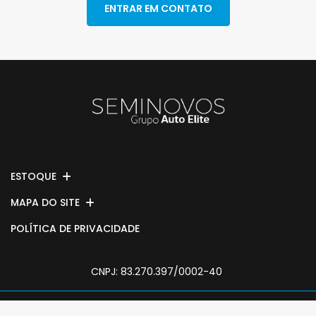
ENTRAR EM CONTATO
ESTOQUE
MAPA DO SITE
POLÍTICA DE PRIVACIDADE
CNPJ: 83.270.397/0002-40