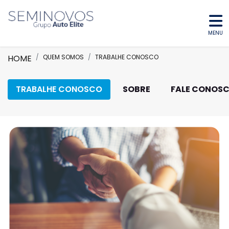
MENU
HOME
QUEM SOMOS
TRABALHE CONOSCO
TRABALHE CONOSCO
SOBRE
FALE CONOS