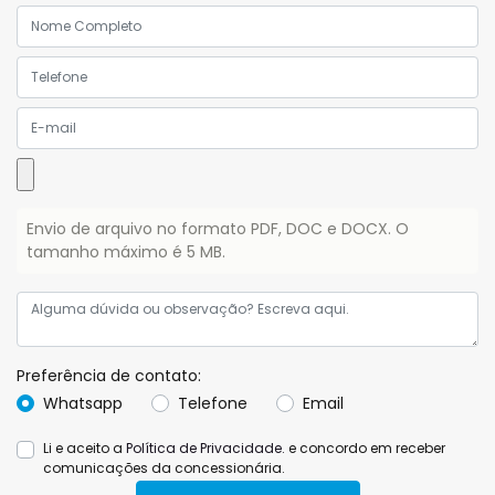
Envio de arquivo no formato PDF, DOC e DOCX. O
tamanho máximo é 5 MB.
Preferência de contato:
Whatsapp
Telefone
Email
Li e aceito a
Política de Privacidade.
e concordo em receber
comunicações da concessionária.