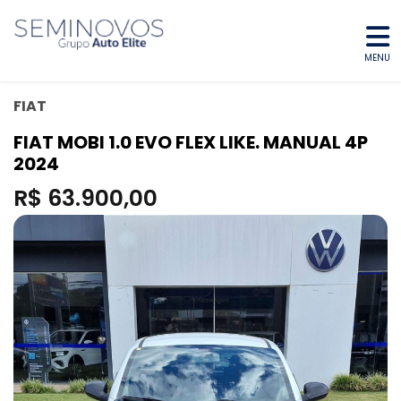
MENU
FIAT
FIAT MOBI 1.0 EVO FLEX LIKE. MANUAL 4P
2024
R$ 63.900,00