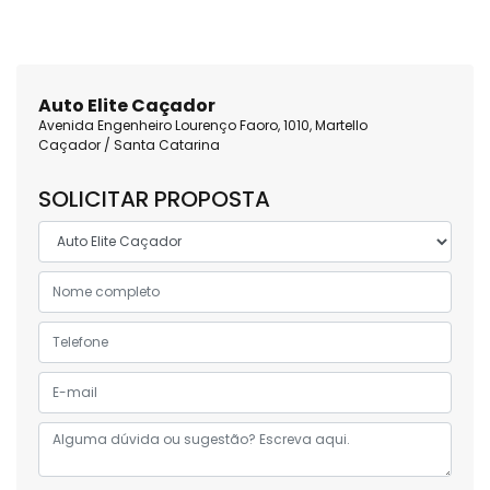
Auto Elite Caçador
Avenida Engenheiro Lourenço Faoro, 1010, Martello
Caçador / Santa Catarina
SOLICITAR PROPOSTA