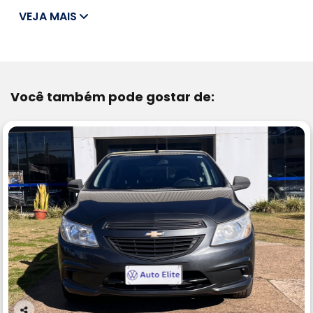
VEJA MAIS
Você também pode gostar de: