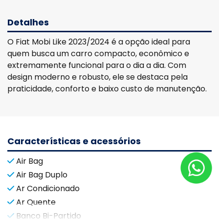
Detalhes
O Fiat Mobi Like 2023/2024 é a opção ideal para
quem busca um carro compacto, econômico e
extremamente funcional para o dia a dia. Com
design moderno e robusto, ele se destaca pela
praticidade, conforto e baixo custo de manutenção.
Características e acessórios
Air Bag
Air Bag Duplo
Ar Condicionado
Ar Quente
Banco Bi-Partido