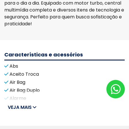
para o dia a dia. Equipado com motor turbo, central
multimídia completa e diversos itens de tecnologia e
segurança. Perfeito para quem busca sofisticação e
praticidade!
Características e acessórios
Abs
Aceito Troca
Air Bag
Air Bag Duplo
Alarme
VEJA MAIS