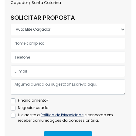
Caçador / Santa Catarina
SOLICITAR PROPOSTA
Financiamento?
Negociar usado
Li e aceito a
Política de Privacidade
e concordo em
receber comunicações da concessionária.