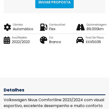
ENVIAR PROPOSTA
Câmbio
Combustível
Quilometragem
Automático
Flex
89.000km
Ano/Modelo
Cor
Final Da Placa
2022/2023
Branco
XXX5G36
Detalhes
Volkswagen Nivus Comfortline 2023/2024 com visual
esportivo, excelente desempenho e muito conforto