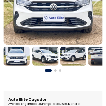
Previous
Next
Auto Elite Caçador
Avenida Engenheiro Lourenço Faoro, 1010, Martello