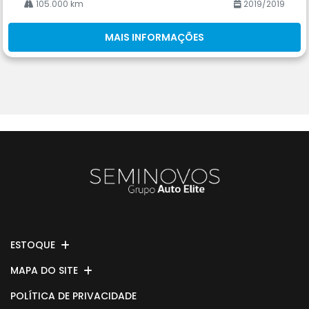
105.000 km
2019/2019
MAIS INFORMAÇÕES
ESTOQUE
MAPA DO SITE
POLÍTICA DE PRIVACIDADE