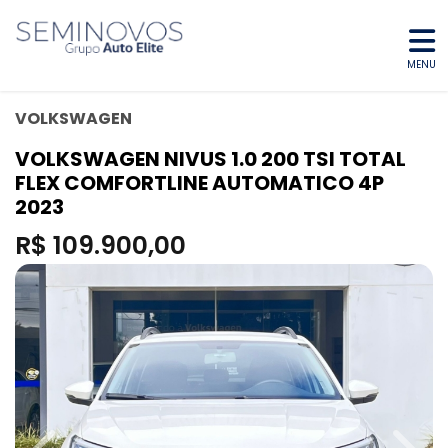
MENU
VOLKSWAGEN
VOLKSWAGEN NIVUS 1.0 200 TSI TOTAL
FLEX COMFORTLINE AUTOMATICO 4P
2023
R$ 109.900,00