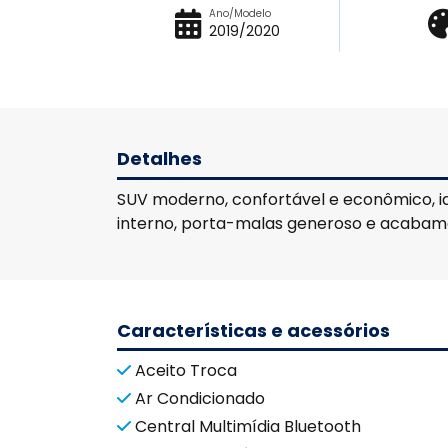
Ano/Modelo
2019/2020
Detalhes
SUV moderno, confortável e econômico, id
interno, porta-malas generoso e acabamen
Características e acessórios
Aceito Troca
Ar Condicionado
Central Multimídia Bluetooth