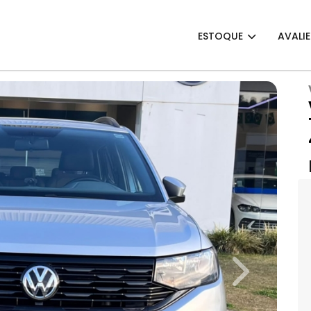
ESTOQUE
AVALI
Next