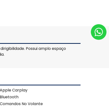
irigibilidade. Possui amplo espaço
ia.
Apple Carplay
Bluetooth
Comandos No Volante