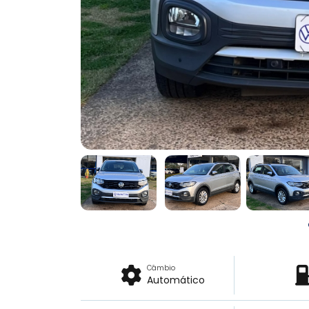
Câmbio
Automático