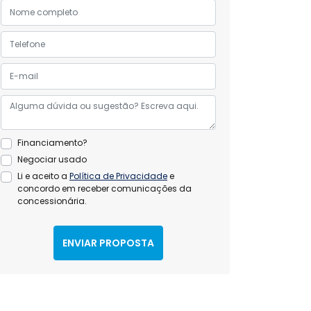
Financiamento?
Negociar usado
Li e aceito a
Política de Privacidade
e
concordo em receber comunicações da
concessionária.
ENVIAR PROPOSTA