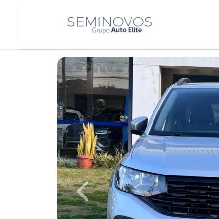
Previous