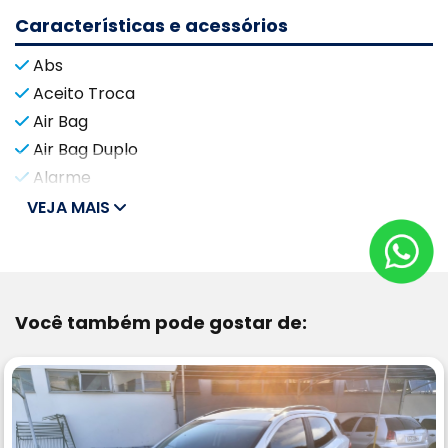
Características e acessórios
Abs
Aceito Troca
Air Bag
Air Bag Duplo
Alarme
VEJA MAIS
Você também pode gostar de: