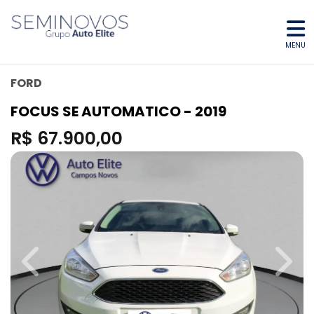
MENU
FORD
FOCUS SE AUTOMATICO - 2019
R$ 67.900,00
Previous
Next