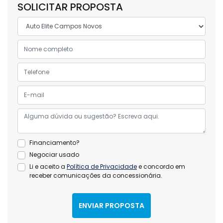
SOLICITAR PROPOSTA
Financiamento?
Negociar usado
Li e aceito a
Política de Privacidade
e concordo em
receber comunicações da concessionária.
ENVIAR PROPOSTA