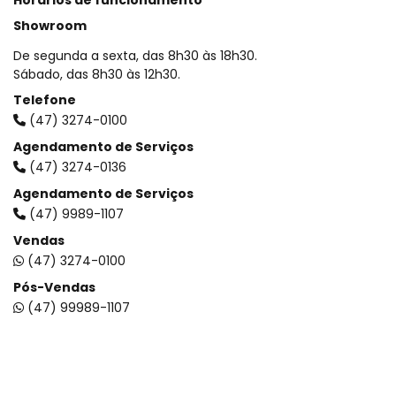
Showroom
De segunda a sexta, das 8h30 às 18h30.
Sábado, das 8h30 às 12h30.
Telefone
(47) 3274-0100
Agendamento de Serviços
(47) 3274-0136
Agendamento de Serviços
(47) 9989-1107
Vendas
(47) 3274-0100
Pós-Vendas
(47) 99989-1107