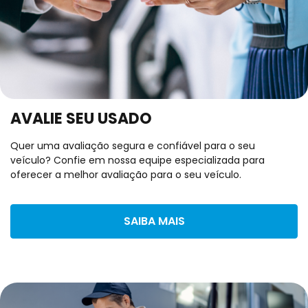
AVALIE SEU USADO
Quer uma avaliação segura e confiável para o seu
veículo? Confie em nossa equipe especializada para
oferecer a melhor avaliação para o seu veículo.
SAIBA MAIS