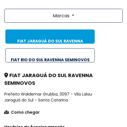
Marcas
FIAT JARAGUÁ DO SUL RAVENNA
SEMINOVOS
FIAT RIO DO SUL RAVENNA SEMINOVOS
FIAT JARAGUÁ DO SUL RAVENNA
SEMINOVOS
Prefeito Waldemar Grubba, 3097 - Vila Lalau
Jaraguá do Sul - Santa Catarina
Como chegar
Horários de funcionamento