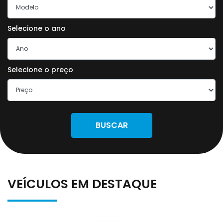
Selecione o ano
Selecione o preço
BUSCAR
VEÍCULOS EM DESTAQUE