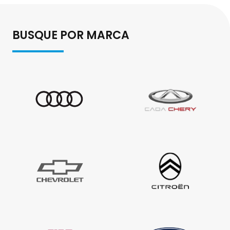
BUSQUE POR MARCA