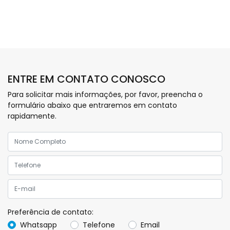
ENTRE EM CONTATO CONOSCO
Para solicitar mais informações, por favor, preencha o
formulário abaixo que entraremos em contato
rapidamente.
Preferência de contato:
Whatsapp
Telefone
Email