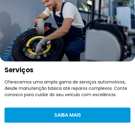
Serviços
Oferecemos uma ampla gama de serviços automotivos,
desde manutenção básica até reparos complexos. Conte
conosco para cuidar do seu veículo com excelência.
SAIBA MAIS