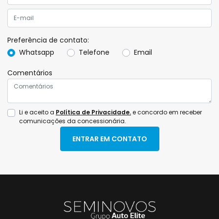
Preferência de contato:
Whatsapp
Telefone
Email
Comentários
Li e aceito a
Política de Privacidade.
e concordo em receber
comunicações da concessionária.
ENTRAR EM CONTATO