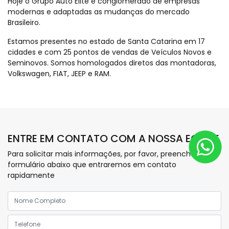
Hoje o Grupo Auto Elite é conglomerado de empresas
modernas e adaptadas as mudanças do mercado
Brasileiro.
Estamos presentes no estado de Santa Catarina em 17
cidades e com 25 pontos de vendas de Veículos Novos e
Seminovos. Somos homologados diretos das montadoras,
Volkswagen, FIAT, JEEP e RAM.
ENTRE EM CONTATO COM A NOSSA EQUIPE
Para solicitar mais informações, por favor, preencha o
formulário abaixo que entraremos em contato
rapidamente