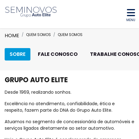
MENU
HOME
QUEM SOMOS
QUEM SOMOS
SOBRE
FALE CONOSCO
TRABALHE CONOS
GRUPO AUTO ELITE
Desde 1969, realizando sonhos.
Excelência no atendimento, confiabilidade, ética e
respeito, fazem parte do DNA do Grupo Auto Elite.
Atuamos no segmento de concessionária de automóveis e
serviços ligados diretamente ao setor automotivo.