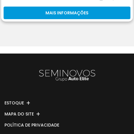
MAIS INFORMAÇÕES
ESTOQUE
MAPA DO SITE
POLÍTICA DE PRIVACIDADE