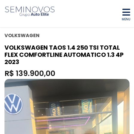
MENU
VOLKSWAGEN
VOLKSWAGEN TAOS 1.4 250 TSI TOTAL
FLEX COMFORTLINE AUTOMATICO 1.3 4P
2023
R$ 139.900,00