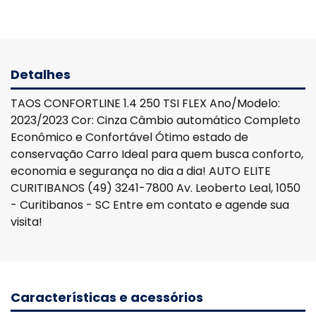
Detalhes
TAOS CONFORTLINE 1.4 250 TSI FLEX Ano/Modelo:
2023/2023 Cor: Cinza Câmbio automático Completo
Econômico e Confortável Ótimo estado de
conservação Carro Ideal para quem busca conforto,
economia e segurança no dia a dia! AUTO ELITE
CURITIBANOS (49) 3241-7800 Av. Leoberto Leal, 1050
- Curitibanos - SC Entre em contato e agende sua
visita!
Características e acessórios