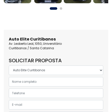
Auto Elite Curitibanos
Av. Leoberto Leal, 1050, Universitário
Curitibanos / Santa Catarina
SOLICITAR PROPOSTA