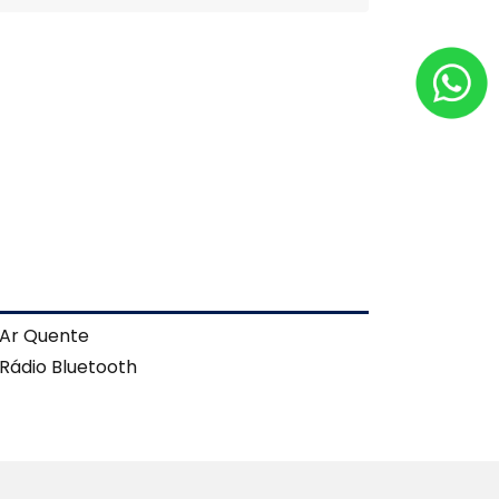
Ar Quente
Rádio Bluetooth