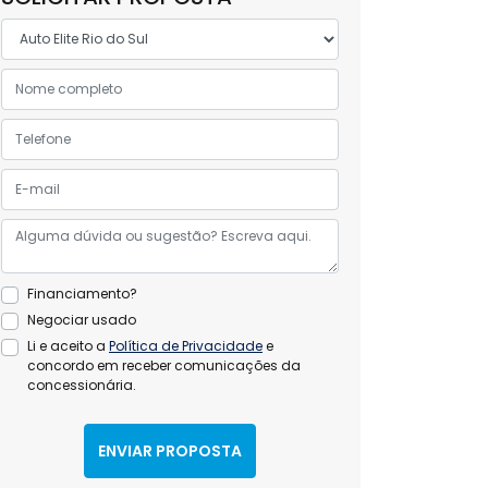
Financiamento?
Negociar usado
Li e aceito a
Política de Privacidade
e
concordo em receber comunicações da
concessionária.
ENVIAR PROPOSTA