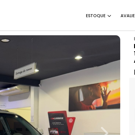
ESTOQUE
AVALI