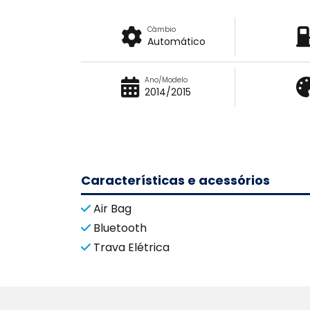
Câmbio
Automático
Ano/Modelo
2014/2015
Características e acessórios
Air Bag
Bluetooth
Trava Elétrica