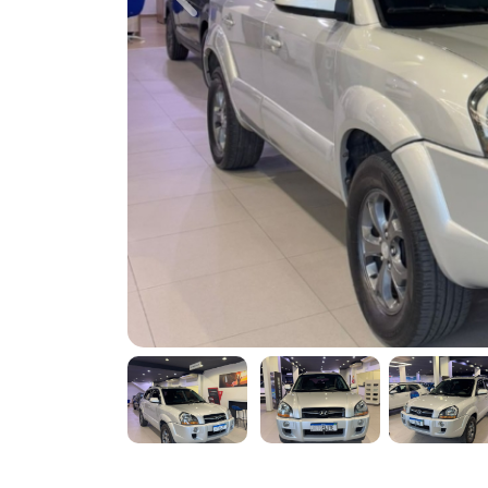
Previous