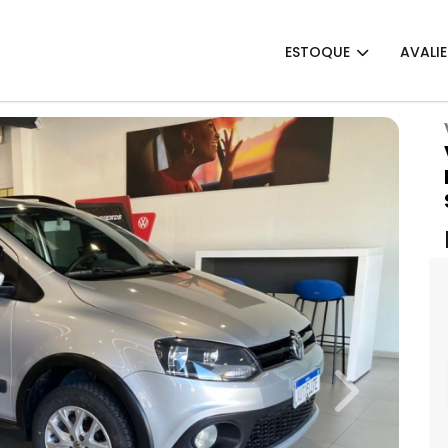
ESTOQUE
AVALI
Next