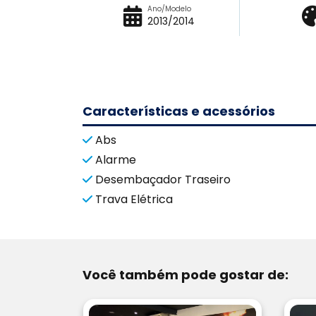
Ano/Modelo
2013/2014
Características e acessórios
Abs
Alarme
Desembaçador Traseiro
Trava Elétrica
Você também pode gostar de: