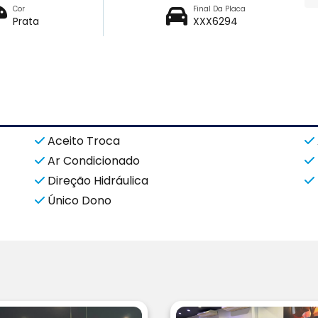
Cor
Final Da Placa
Prata
XXX6294
Aceito Troca
Ar Condicionado
Direção Hidráulica
Único Dono