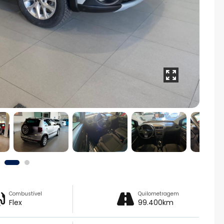
Combustível
Quilometragem
Flex
99.400km