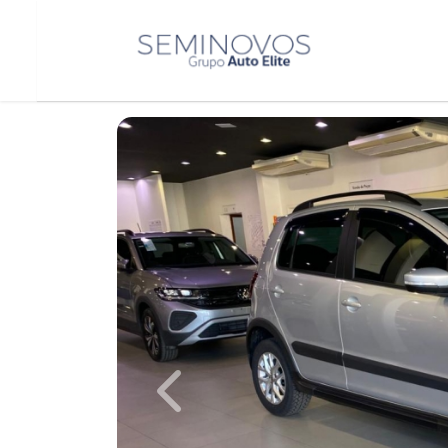
Previous