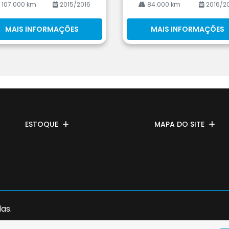
107.000 km
2015/2016
84.000 km
2016/2
MAIS INFORMAÇÕES
MAIS INFORMAÇÕES
ESTOQUE
MAPA DO SITE
as.