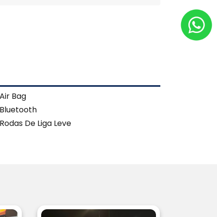
Air Bag
Bluetooth
Rodas De Liga Leve