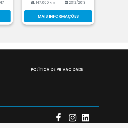
017
147.000 km
2012/2013
MAIS INFORMAÇÕES
POLÍTICA DE PRIVACIDADE