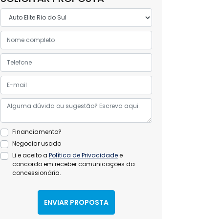
Financiamento?
Negociar usado
Li e aceito a
Política de Privacidade
e
concordo em receber comunicações da
concessionária.
ENVIAR PROPOSTA