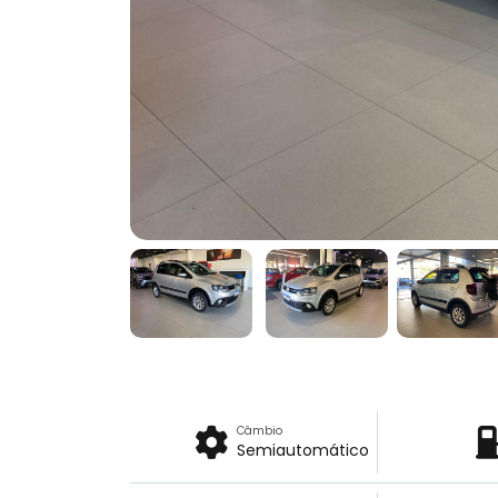
Câmbio
Semiautomático