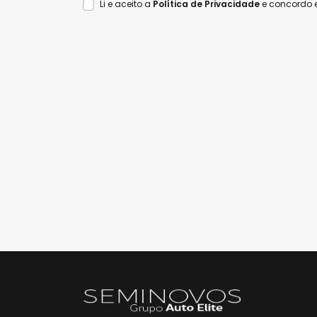
Li e aceito a
Política de Privacidade
e concordo 