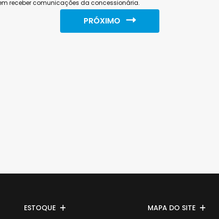
em receber comunicações da concessionária.
PRÓXIMO
ESTOQUE
MAPA DO SITE