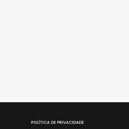
POLÍTICA DE PRIVACIDADE