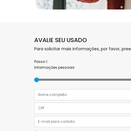
AVALIE SEU USADO
Para solicitar mais informações, por favor, 
Passo 1:
Informações pessoais