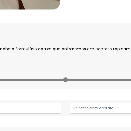
preencha o formulário abaixo que entraremos em contato rapida