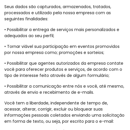
Seus dados são capturados, armazenados, tratados,
processados e utilizado pela nossa empresa com as
seguintes finalidades:
• Possibilitar a entrega de serviços mais personalizados e
adequados ao seu perfil;
• Tornar viável sua participação em eventos promovidos
por nossa empresa como; promoções e sorteios;
• Possibilitar que agentes autorizados da empresa contate
você para oferecer produtos e serviços, de acordo com o
tipo de interesse feito através de algum formulário;
• Possibilitar a comunicação entre nós e você, até mesmo,
através de envio e recebimento de e-mails.
Você tem a liberdade, independente de tempo de,
acessar, alterar, corrigir, excluir ou bloquear suas
informações pessoais coletados enviando uma solicitação
em forma de texto, ou seja, por escrito para o e-mail: