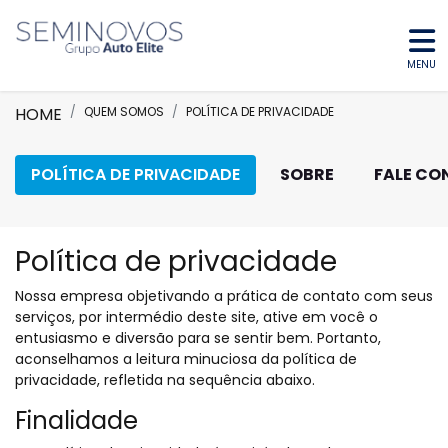
MENU
HOME
QUEM SOMOS
POLÍTICA DE PRIVACIDADE
POLÍTICA DE PRIVACIDADE
SOBRE
FALE C
Política de privacidade
Nossa empresa objetivando a prática de contato com seus
serviços, por intermédio deste site, ative em você o
entusiasmo e diversão para se sentir bem. Portanto,
aconselhamos a leitura minuciosa da política de
privacidade, refletida na sequência abaixo.
Finalidade