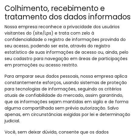
Colhimento, recebimento e
tratamento dos dados informados
Nossa empresa reconhece a privacidade dos usuários
visitantes do (site/Lps) e trata com zelo à
confidencialidade o registro de informações provinda do
seu acesso, podendo ser este, através do registro
estatístico de suas informações de acesso ou, ainda, pelo
seu cadastro para navegação em áreas de participações
em promoções ou acesso restrito.
Para amparar seus dados pessoais, nossa empresa aplica
constantemente esforços, usando sistemas de proteção
para tecnologias de informações, seguindo os critérios
atuais de confiabilidade do mercado, assim garantindo,
que as informações sejam mantidas em sigilo e de forma
alguma compartilhada sem prévia autorização. Salvo
apenas, em circunstâncias exigidas por lei e determinação
judicial.
Você, sem deixar dúvida, consente que os dados