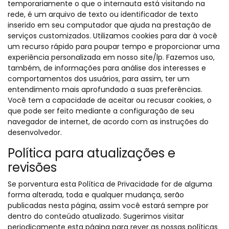
temporariamente o que o internauta está visitando na
rede, é um arquivo de texto ou identificador de texto
inserido em seu computador que ajuda na prestação de
serviços customizados. Utilizamos cookies para dar à você
um recurso rápido para poupar tempo e proporcionar uma
experiência personalizada em nosso site/lp. Fazemos uso,
também, de informações para análise dos interesses e
comportamentos dos usuários, para assim, ter um
entendimento mais aprofundado a suas preferências.
Você tem a capacidade de aceitar ou recusar cookies, o
que pode ser feito mediante a configuração de seu
navegador de internet, de acordo com as instruções do
desenvolvedor.
Política para atualizações e
revisões
Se porventura esta Política de Privacidade for de alguma
forma alterada, toda e qualquer mudança, serão
publicadas nesta página, assim você estará sempre por
dentro do conteúdo atualizado. Sugerimos visitar
periodicamente esta página para rever as nossas políticas