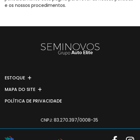
e os nossos procedimentos.
ESTOQUE
MAPA DO SITE
POLÍTICA DE PRIVACIDADE
CNPJ: 83.270.397/0008-35