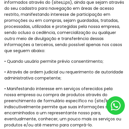
informados através do (sites,Lps), ainda que sejam através
do seu cadastro para navegação em áreas de acesso
restrito, manifestando interesse de participação em
promoções ou em compras, sejam guardadas, tratadas,
processadas, utilizadas e protegidas pela nossa empresa,
sendo ocluso a cedência, comercialização ou qualquer
outro meio de divulgação e transferência dessas
informações a terceiros, sendo possível apenas nos casos
que seguem abaixo:
• Quando usuário permite prévio consentimento;
• Através de ordem judicial ou requerimento de autoridade
administrativa competente;
• Manifestando interesse em serviços oferecidos pela
nossa empresa ou compra de produtos através do
preenchimento de formulário específico no (site/lp), você
indiscutivelmente permite que suas informações sejam
encaminhados a um representante nosso para,
eventualmente, conhecer, um pouco mais os serviços ou
produtos e/ou até mesmo para comprá-lo.