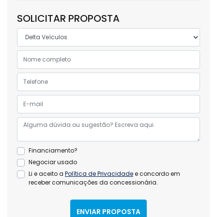
SOLICITAR PROPOSTA
Financiamento?
Negociar usado
Li e aceito a
Política de Privacidade
e concordo em
receber comunicações da concessionária.
ENVIAR PROPOSTA