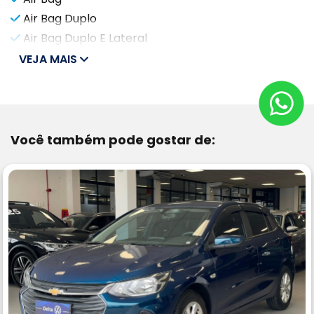
Air Bag Duplo
Air Bag Duplo E Lateral
VEJA MAIS
Você também pode gostar de: