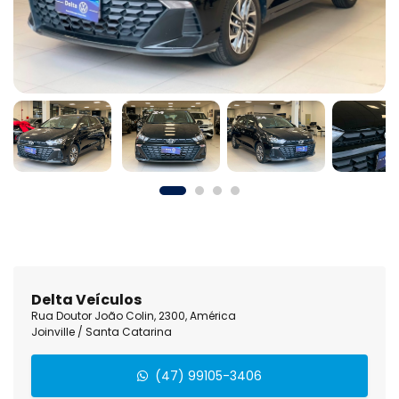
Delta Veículos
Rua Doutor João Colin, 2300, América
Joinville / Santa Catarina
(47) 99105-3406