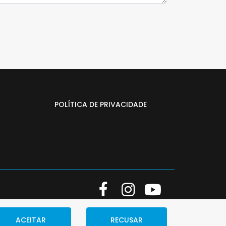
POLÍTICA DE PRIVACIDADE
ACEITAR
RECUSAR