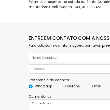
Estamos presentes no estado de Santa Catari
montadoras, Volkswagen, FIAT, JEEP e RAM.
ENTRE EM CONTATO COM A NOSS
Para solicitar mais informações, por favor, 
Preferência de contato:
Whatsapp
Telefone
Email
Comentários