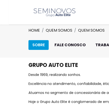
HOME
QUEM SOMOS
QUEM SOMOS
SOBRE
FALE CONOSCO
TRABA
GRUPO AUTO ELITE
Desde 1969, realizando sonhos.
Excelência no atendimento, confiabilidade, éti
Atuamos no segmento de concessionária de au
Hoje o Grupo Auto Elite é conglomerado de e