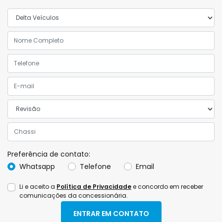
Preferência de contato:
Whatsapp
Telefone
Email
Li e aceito a
Política de Privacidade
e concordo em receber
comunicações da concessionária.
ENTRAR EM CONTATO