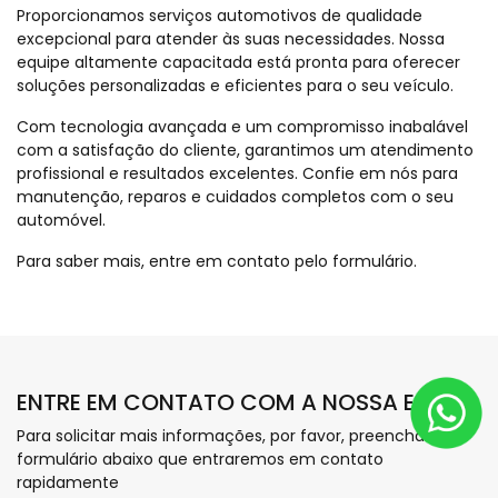
Proporcionamos serviços automotivos de qualidade
excepcional para atender às suas necessidades. Nossa
equipe altamente capacitada está pronta para oferecer
soluções personalizadas e eficientes para o seu veículo.
Com tecnologia avançada e um compromisso inabalável
com a satisfação do cliente, garantimos um atendimento
profissional e resultados excelentes. Confie em nós para
manutenção, reparos e cuidados completos com o seu
automóvel.
Para saber mais, entre em contato pelo formulário.
ENTRE EM CONTATO COM A NOSSA EQUIPE
Para solicitar mais informações, por favor, preencha o
formulário abaixo que entraremos em contato
rapidamente