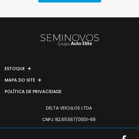
ESTOQUE
MAPA DO SITE
POLÍTICA DE PRIVACIDADE
DELTA VEICULOS LTDA
CNPJ: 82.611.567/0001-69