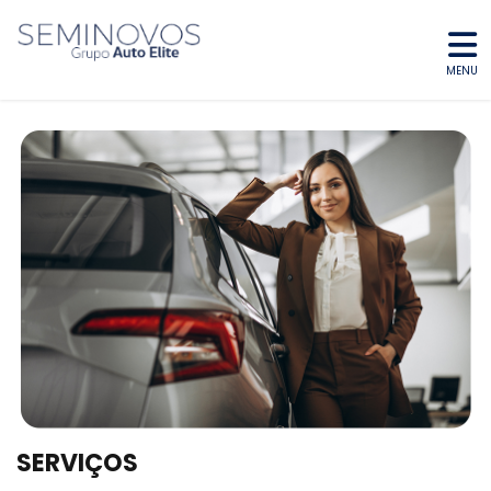
MENU
SERVIÇOS