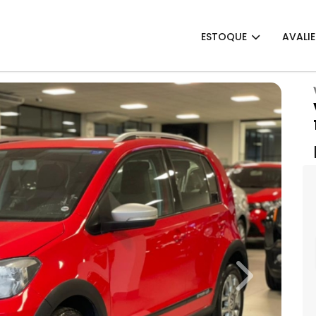
ESTOQUE
AVALI
Next