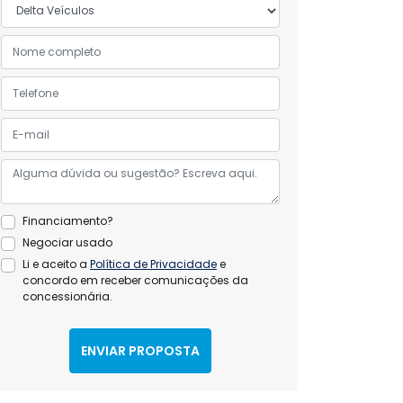
Financiamento?
Negociar usado
Li e aceito a
Política de Privacidade
e
concordo em receber comunicações da
concessionária.
ENVIAR PROPOSTA