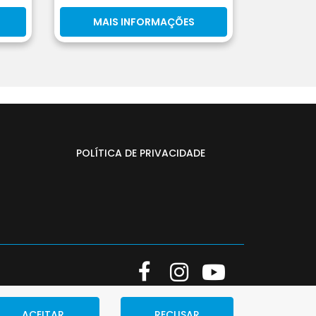
MAIS INFORMAÇÕES
POLÍTICA DE PRIVACIDADE
ACEITAR
RECUSAR