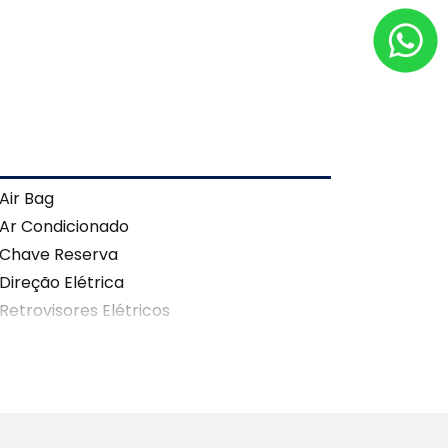
Air Bag
Ar Condicionado
Chave Reserva
Direção Elétrica
Retrovisores Elétricos