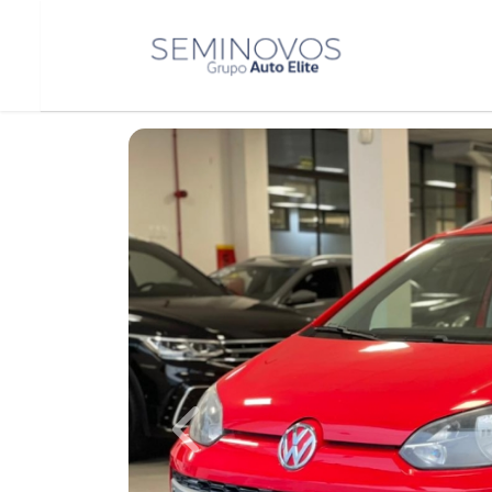
Previous