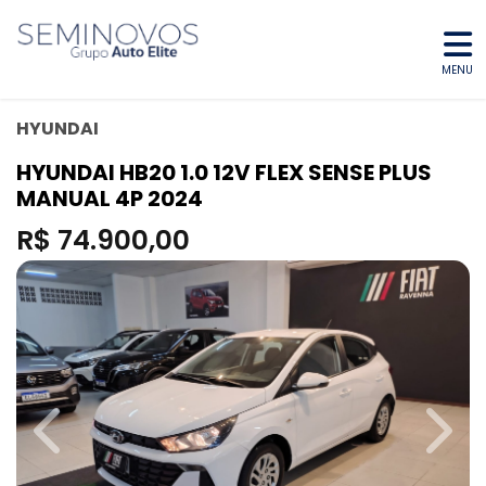
MENU
HYUNDAI
HYUNDAI HB20 1.0 12V FLEX SENSE PLUS
MANUAL 4P 2024
R$ 74.900,00
Previous
Next