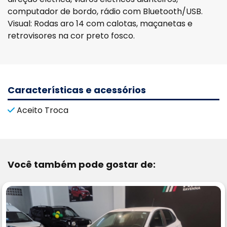
computador de bordo, rádio com Bluetooth/USB.
Visual: Rodas aro 14 com calotas, maçanetas e
retrovisores na cor preto fosco.
Características e acessórios
Aceito Troca
Você também pode gostar de: