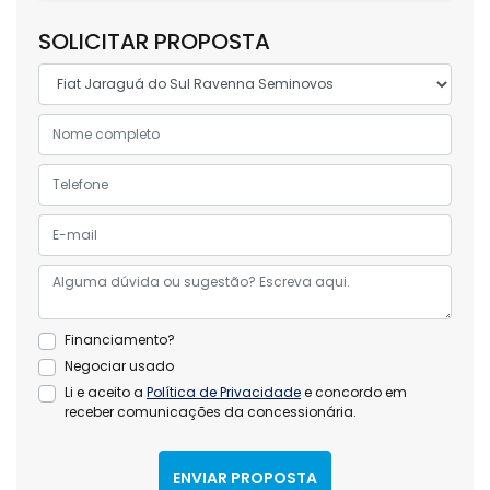
SOLICITAR PROPOSTA
Financiamento?
Negociar usado
Li e aceito a
Política de Privacidade
e concordo em
receber comunicações da concessionária.
ENVIAR PROPOSTA