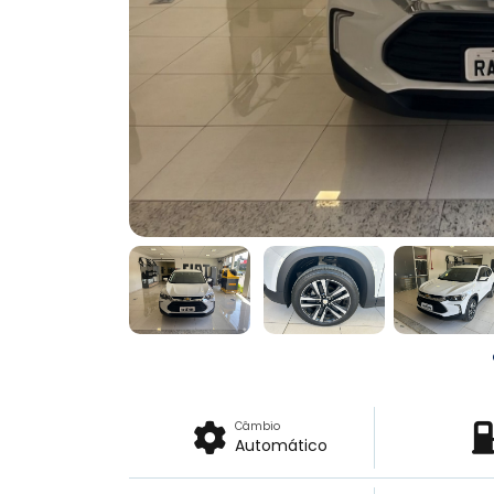
Câmbio
Automático