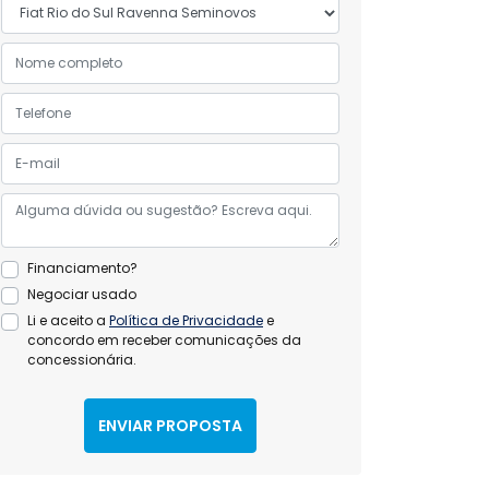
Financiamento?
Negociar usado
Li e aceito a
Política de Privacidade
e
concordo em receber comunicações da
concessionária.
ENVIAR PROPOSTA