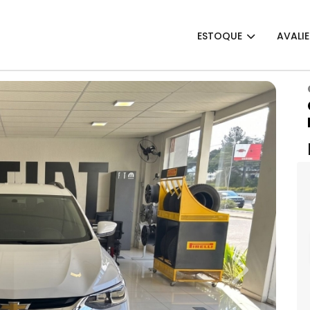
ESTOQUE
AVALI
Next