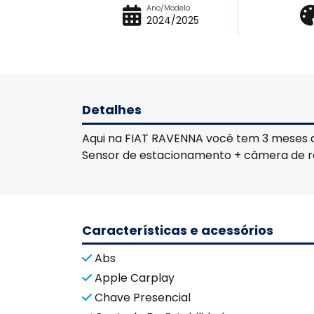
Ano/Modelo
2024/2025
Detalhes
Aqui na FIAT RAVENNA você tem 3 meses de
Sensor de estacionamento + câmera de ré.
Características e acessórios
Abs
Apple Carplay
Chave Presencial