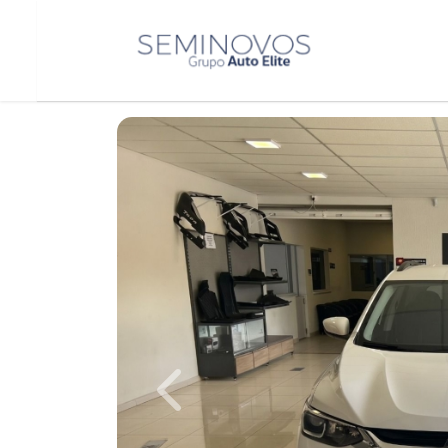
Previous