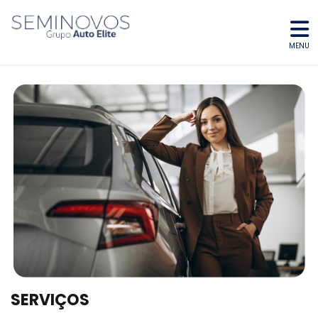
MENU
SERVIÇOS