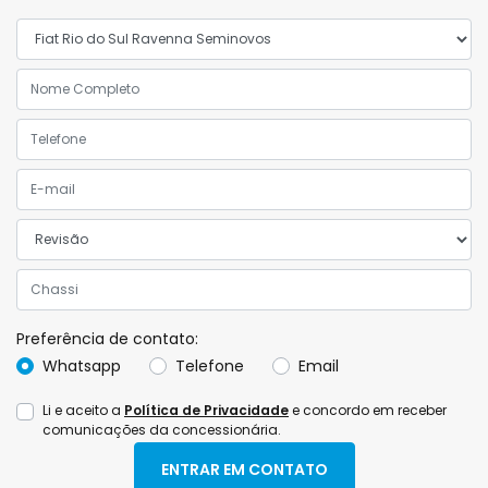
Preferência de contato:
Whatsapp
Telefone
Email
Li e aceito a
Política de Privacidade
e concordo em receber
comunicações da concessionária.
ENTRAR EM CONTATO