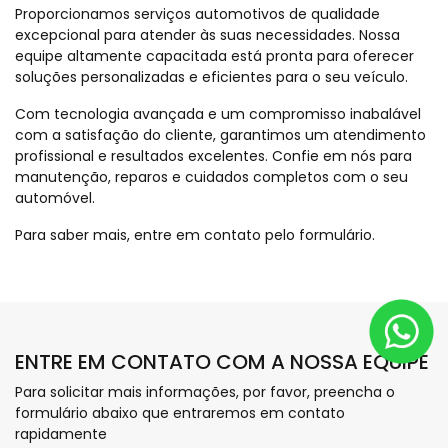
Proporcionamos serviços automotivos de qualidade
excepcional para atender às suas necessidades. Nossa
equipe altamente capacitada está pronta para oferecer
soluções personalizadas e eficientes para o seu veículo.
Com tecnologia avançada e um compromisso inabalável
com a satisfação do cliente, garantimos um atendimento
profissional e resultados excelentes. Confie em nós para
manutenção, reparos e cuidados completos com o seu
automóvel.
Para saber mais, entre em contato pelo formulário.
ENTRE EM CONTATO COM A NOSSA EQUIPE
Para solicitar mais informações, por favor, preencha o
formulário abaixo que entraremos em contato
rapidamente