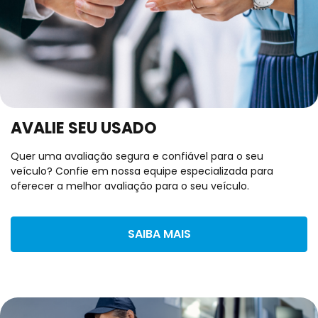
AVALIE SEU USADO
Quer uma avaliação segura e confiável para o seu
veículo? Confie em nossa equipe especializada para
oferecer a melhor avaliação para o seu veículo.
SAIBA MAIS