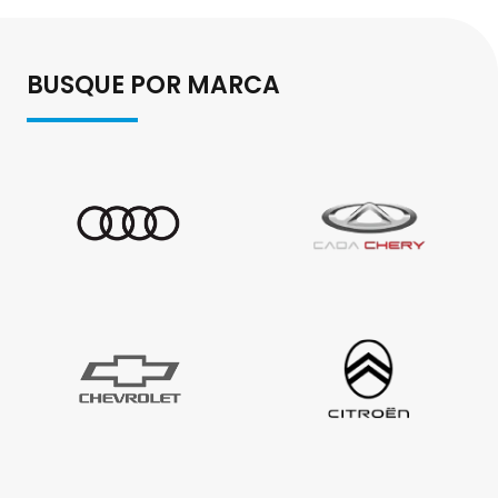
BUSQUE POR MARCA