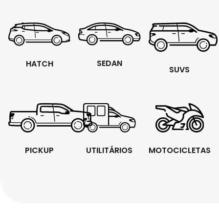
SEDAN
HATCH
SUVS
PICKUP
UTILITÁRIOS
MOTOCICLETAS