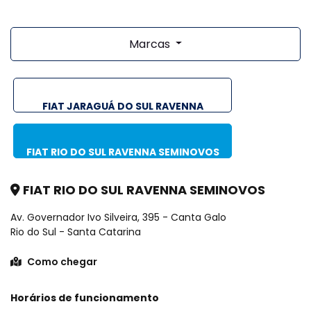
Marcas
FIAT JARAGUÁ DO SUL RAVENNA
SEMINOVOS
FIAT RIO DO SUL RAVENNA SEMINOVOS
FIAT RIO DO SUL RAVENNA SEMINOVOS
Av. Governador Ivo Silveira, 395 - Canta Galo
Rio do Sul - Santa Catarina
Como chegar
Horários de funcionamento