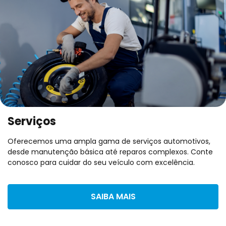
Serviços
Oferecemos uma ampla gama de serviços automotivos,
desde manutenção básica até reparos complexos. Conte
conosco para cuidar do seu veículo com excelência.
SAIBA MAIS