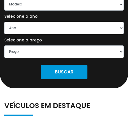
Selecione o ano
Selecione o preço
BUSCAR
VEÍCULOS EM DESTAQUE