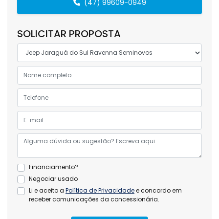
(47) 99609-0949
SOLICITAR PROPOSTA
Financiamento?
Negociar usado
Li e aceito a
Política de Privacidade
e concordo em
receber comunicações da concessionária.