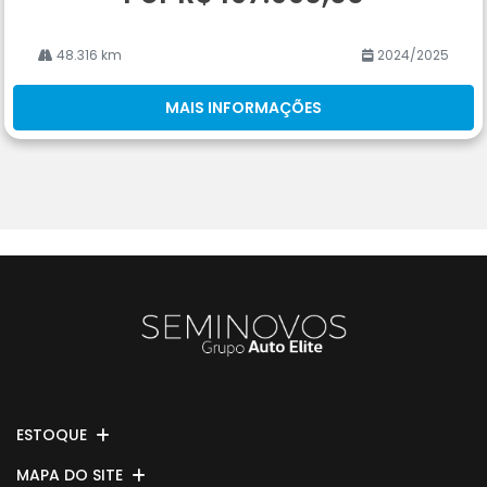
48.316 km
2024/2025
MAIS INFORMAÇÕES
ESTOQUE
MAPA DO SITE