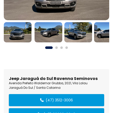
Jeep Jaraguá do Sul Ravenna Seminovos
Avenida Prefeito Waldemar Grubba, 2021, Vila Lalau
Jaraguá Do Sul / Santa Catarina
(47) 3512-3006