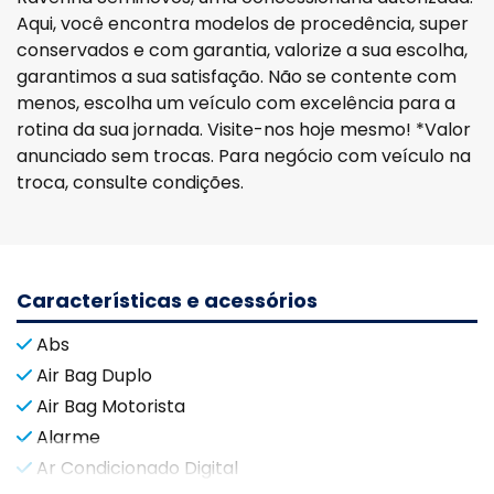
Aqui, você encontra modelos de procedência, super
conservados e com garantia, valorize a sua escolha,
garantimos a sua satisfação. Não se contente com
menos, escolha um veículo com excelência para a
rotina da sua jornada. Visite-nos hoje mesmo! *Valor
anunciado sem trocas. Para negócio com veículo na
troca, consulte condições.
Características e acessórios
Abs
Air Bag Duplo
Air Bag Motorista
Alarme
Ar Condicionado Digital