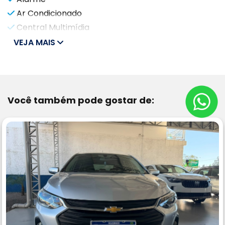
Ar Condicionado
Central Multimídia
VEJA MAIS
Você também pode gostar de: