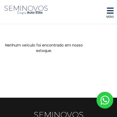
MENU
Nenhum veículo foi encontrado em nosso
estoque.