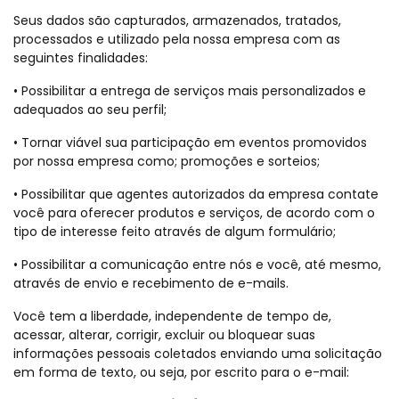
Seus dados são capturados, armazenados, tratados,
processados e utilizado pela nossa empresa com as
seguintes finalidades:
• Possibilitar a entrega de serviços mais personalizados e
adequados ao seu perfil;
• Tornar viável sua participação em eventos promovidos
por nossa empresa como; promoções e sorteios;
• Possibilitar que agentes autorizados da empresa contate
você para oferecer produtos e serviços, de acordo com o
tipo de interesse feito através de algum formulário;
• Possibilitar a comunicação entre nós e você, até mesmo,
através de envio e recebimento de e-mails.
Você tem a liberdade, independente de tempo de,
acessar, alterar, corrigir, excluir ou bloquear suas
informações pessoais coletados enviando uma solicitação
em forma de texto, ou seja, por escrito para o e-mail: