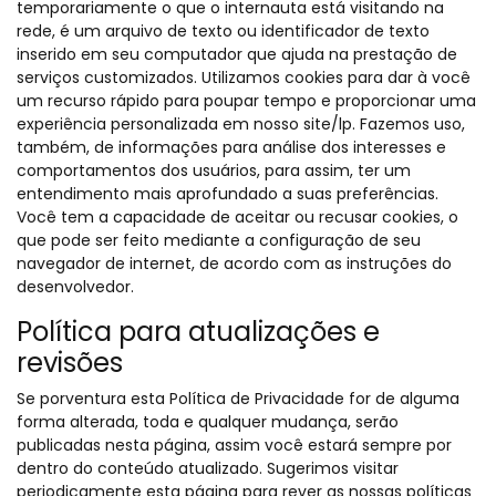
temporariamente o que o internauta está visitando na
rede, é um arquivo de texto ou identificador de texto
inserido em seu computador que ajuda na prestação de
serviços customizados. Utilizamos cookies para dar à você
um recurso rápido para poupar tempo e proporcionar uma
experiência personalizada em nosso site/lp. Fazemos uso,
também, de informações para análise dos interesses e
comportamentos dos usuários, para assim, ter um
entendimento mais aprofundado a suas preferências.
Você tem a capacidade de aceitar ou recusar cookies, o
que pode ser feito mediante a configuração de seu
navegador de internet, de acordo com as instruções do
desenvolvedor.
Política para atualizações e
revisões
Se porventura esta Política de Privacidade for de alguma
forma alterada, toda e qualquer mudança, serão
publicadas nesta página, assim você estará sempre por
dentro do conteúdo atualizado. Sugerimos visitar
periodicamente esta página para rever as nossas políticas