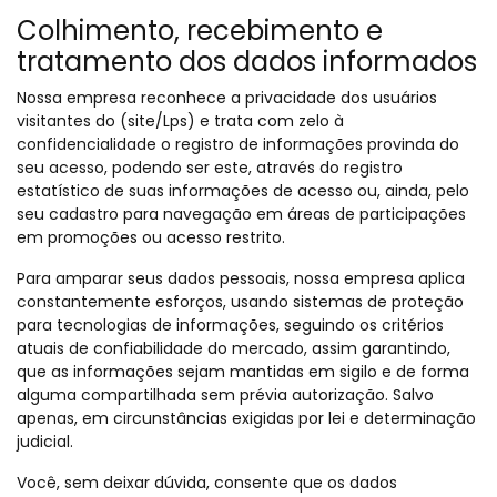
Colhimento, recebimento e
tratamento dos dados informados
Nossa empresa reconhece a privacidade dos usuários
visitantes do (site/Lps) e trata com zelo à
confidencialidade o registro de informações provinda do
seu acesso, podendo ser este, através do registro
estatístico de suas informações de acesso ou, ainda, pelo
seu cadastro para navegação em áreas de participações
em promoções ou acesso restrito.
Para amparar seus dados pessoais, nossa empresa aplica
constantemente esforços, usando sistemas de proteção
para tecnologias de informações, seguindo os critérios
atuais de confiabilidade do mercado, assim garantindo,
que as informações sejam mantidas em sigilo e de forma
alguma compartilhada sem prévia autorização. Salvo
apenas, em circunstâncias exigidas por lei e determinação
judicial.
Você, sem deixar dúvida, consente que os dados