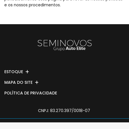
e os nossos procedimentos.
ESTOQUE
MAPA DO SITE
POLÍTICA DE PRIVACIDADE
CNPJ: 83.270.397/0018-07