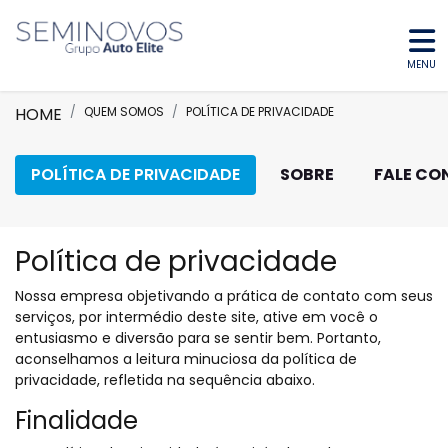
MENU
HOME
QUEM SOMOS
POLÍTICA DE PRIVACIDADE
POLÍTICA DE PRIVACIDADE
SOBRE
FALE C
Política de privacidade
Nossa empresa objetivando a prática de contato com seus
serviços, por intermédio deste site, ative em você o
entusiasmo e diversão para se sentir bem. Portanto,
aconselhamos a leitura minuciosa da política de
privacidade, refletida na sequência abaixo.
Finalidade