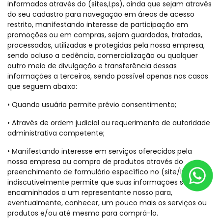
informados através do (sites,Lps), ainda que sejam através
do seu cadastro para navegação em áreas de acesso
restrito, manifestando interesse de participação em
promoções ou em compras, sejam guardadas, tratadas,
processadas, utilizadas e protegidas pela nossa empresa,
sendo ocluso a cedência, comercialização ou qualquer
outro meio de divulgação e transferência dessas
informações a terceiros, sendo possível apenas nos casos
que seguem abaixo:
• Quando usuário permite prévio consentimento;
• Através de ordem judicial ou requerimento de autoridade
administrativa competente;
• Manifestando interesse em serviços oferecidos pela
nossa empresa ou compra de produtos através do
preenchimento de formulário específico no (site/lp), você
indiscutivelmente permite que suas informações sejam
encaminhados a um representante nosso para,
eventualmente, conhecer, um pouco mais os serviços ou
produtos e/ou até mesmo para comprá-lo.