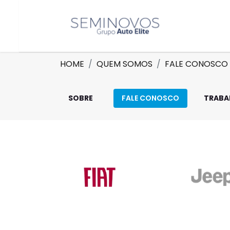
HOME
QUEM SOMOS
FALE CONOSCO
SOBRE
FALE CONOSCO
TRABA