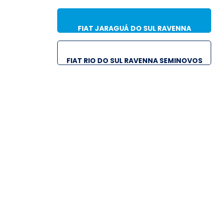
FIAT JARAGUÁ DO SUL RAVENNA
SEMINOVOS
FIAT RIO DO SUL RAVENNA SEMINOVOS