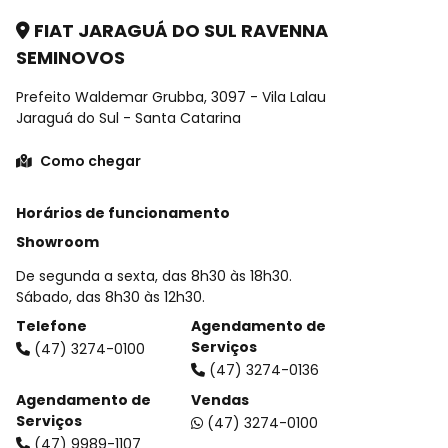
FIAT JARAGUÁ DO SUL RAVENNA
SEMINOVOS
Prefeito Waldemar Grubba, 3097 - Vila Lalau
Jaraguá do Sul - Santa Catarina
Como chegar
Horários de funcionamento
Showroom
De segunda a sexta, das 8h30 às 18h30.
Sábado, das 8h30 às 12h30.
Telefone
Agendamento de
Serviços
(47) 3274-0100
(47) 3274-0136
Agendamento de
Vendas
Serviços
(47) 3274-0100
(47) 9989-1107