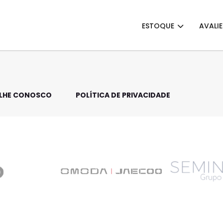
ESTOQUE
AVALI
LHE CONOSCO
POLÍTICA DE PRIVACIDADE