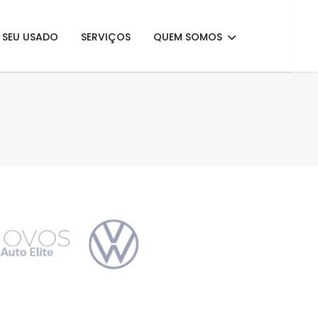
E SEU USADO
SERVIÇOS
QUEM SOMOS