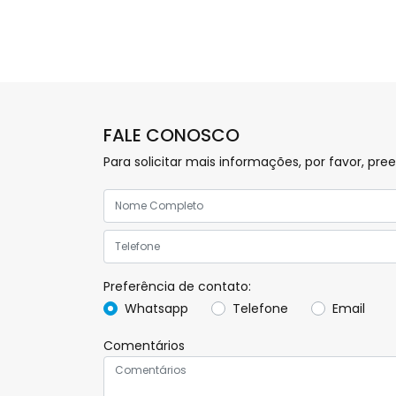
FALE CONOSCO
Para solicitar mais informações, por favor, 
Preferência de contato:
Whatsapp
Telefone
Email
Comentários