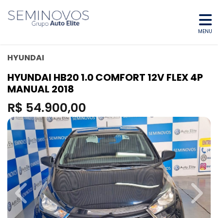
MENU
HYUNDAI
HYUNDAI HB20 1.0 COMFORT 12V FLEX 4P
MANUAL 2018
R$ 54.900,00
Previous
Next