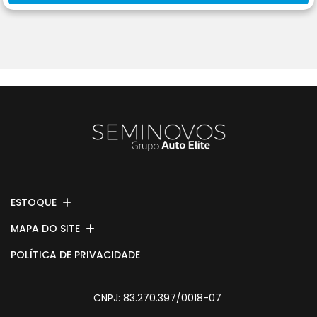
ESTOQUE
MAPA DO SITE
POLÍTICA DE PRIVACIDADE
CNPJ: 83.270.397/0018-07