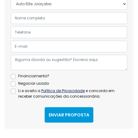
Financiamento?
Negociar usado
Li e aceito a
Política de Privacidade
e concordo em
receber comunicações da concessionária.
ENVIAR PROPOSTA