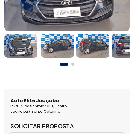
Auto Elite Joaçaba
Rua Felipe Schmidt, 381, Centro
Joaçaba / Santa Catarina
SOLICITAR PROPOSTA