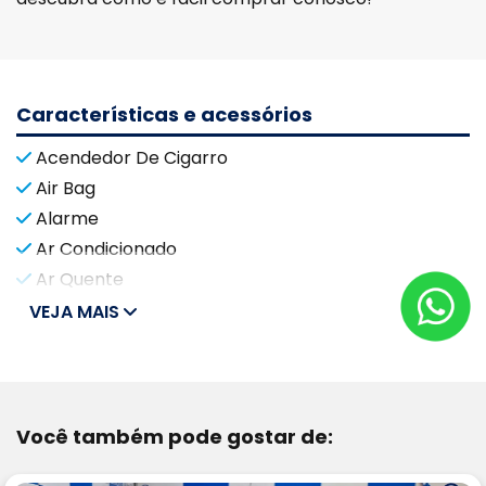
Características e acessórios
Acendedor De Cigarro
Air Bag
Alarme
Ar Condicionado
Ar Quente
VEJA MAIS
Você também pode gostar de: