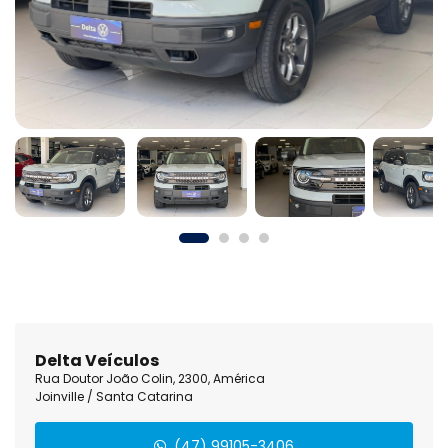
Delta Veículos
Rua Doutor João Colin, 2300, América
Joinville / Santa Catarina
(47) 99105-3406