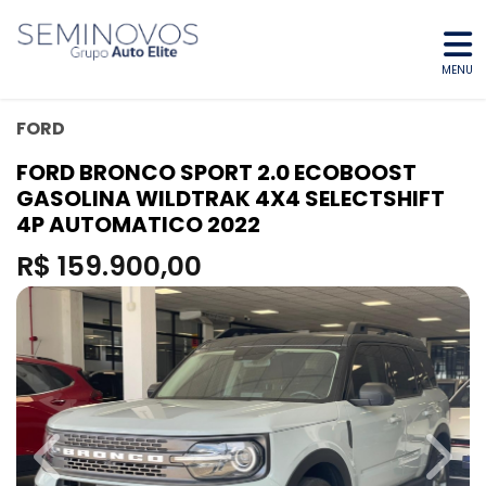
MENU
FORD
FORD BRONCO SPORT 2.0 ECOBOOST
GASOLINA WILDTRAK 4X4 SELECTSHIFT
4P AUTOMATICO 2022
R$ 159.900,00
Previous
Next