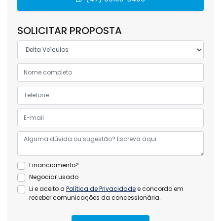
SOLICITAR PROPOSTA
Financiamento?
Negociar usado
Li e aceito a
Política de Privacidade
e concordo em
receber comunicações da concessionária.