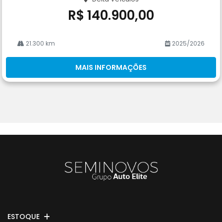
R$ 140.900,00
21.300 km
2025/2026
MAIS INFORMAÇÕES
ESTOQUE