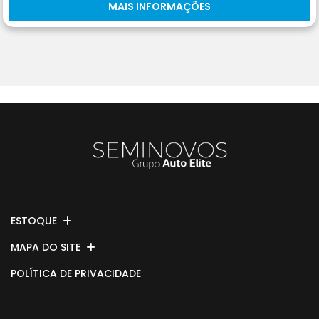
MAIS INFORMAÇÕES
ESTOQUE
MAPA DO SITE
POLÍTICA DE PRIVACIDADE