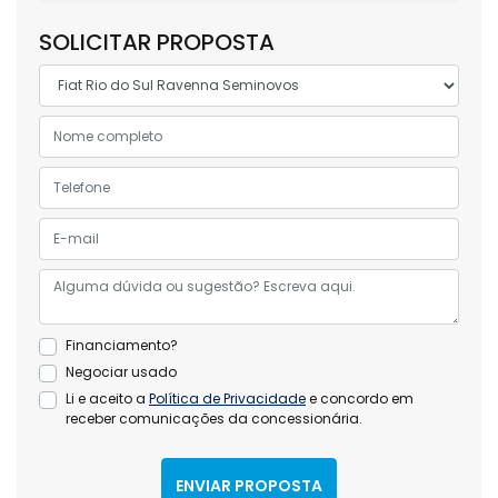
SOLICITAR PROPOSTA
Financiamento?
Negociar usado
Li e aceito a
Política de Privacidade
e concordo em
receber comunicações da concessionária.
ENVIAR PROPOSTA