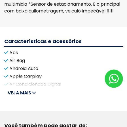
multimidia *Sensor de estacionamento. E o principal
com baixa quilometragem, veiculo impecável !!!!!
Características e acessórios
Abs
Air Bag
Android Auto
Apple Carplay
Ar Condicionado Digital
VEJA MAIS
Você também pode gostar de: