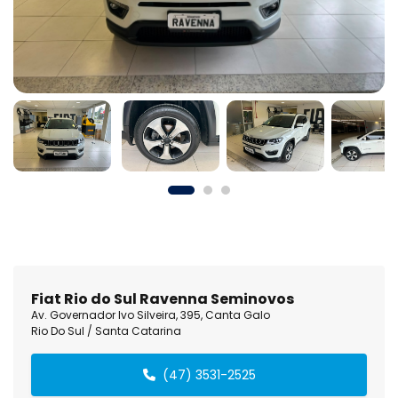
Fiat Rio do Sul Ravenna Seminovos
Av. Governador Ivo Silveira, 395, Canta Galo
Rio Do Sul / Santa Catarina
(47) 3531-2525