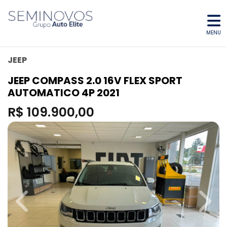
MENU
JEEP
JEEP COMPASS 2.0 16V FLEX SPORT
AUTOMATICO 4P 2021
R$ 109.900,00
Previous
Next