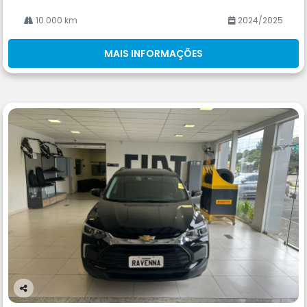
10.000 km
2024/2025
MAIS INFORMAÇÕES
Co