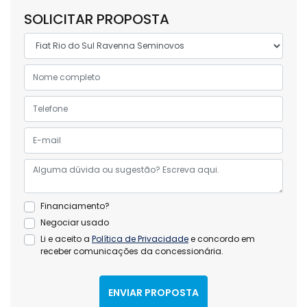
SOLICITAR PROPOSTA
Financiamento?
Negociar usado
Li e aceito a
Política de Privacidade
e concordo em
receber comunicações da concessionária.
ENVIAR PROPOSTA