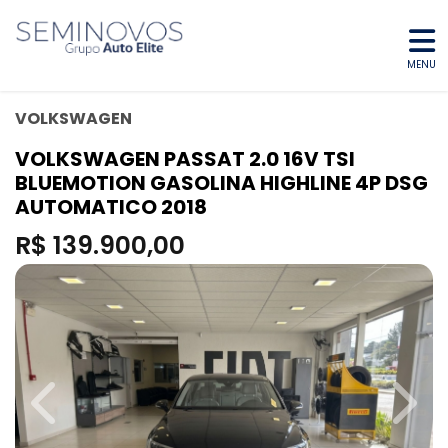
MENU
VOLKSWAGEN
VOLKSWAGEN PASSAT 2.0 16V TSI
BLUEMOTION GASOLINA HIGHLINE 4P DSG
AUTOMATICO 2018
R$ 139.900,00
Previous
Next