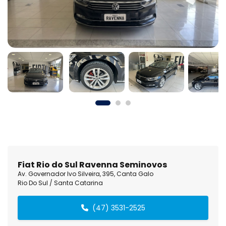
Fiat Rio do Sul Ravenna Seminovos
Av. Governador Ivo Silveira, 395, Canta Galo
Rio Do Sul / Santa Catarina
(47) 3531-2525