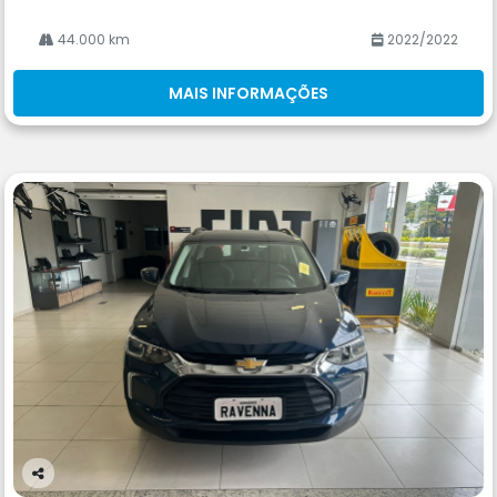
44.000 km
2022/2022
MAIS INFORMAÇÕES
Co