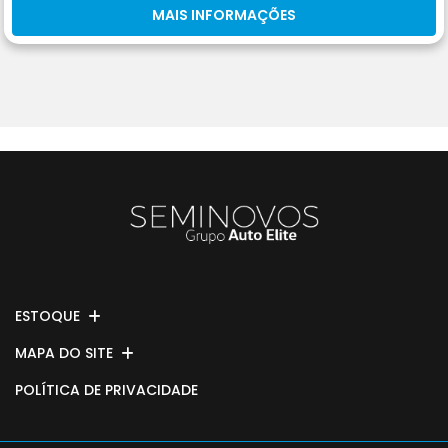
MAIS INFORMAÇÕES
ESTOQUE
MAPA DO SITE
POLÍTICA DE PRIVACIDADE