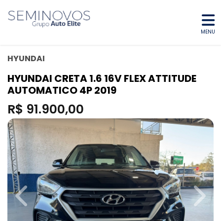
MENU
HYUNDAI
HYUNDAI CRETA 1.6 16V FLEX ATTITUDE
AUTOMATICO 4P 2019
R$ 91.900,00
Previous
Next