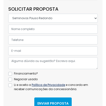
SOLICITAR PROPOSTA
Financiamento?
Negociar usado
Li e aceito a
Política de Privacidade
e concordo em
receber comunicações da concessionária.
ENVIAR PROPOSTA