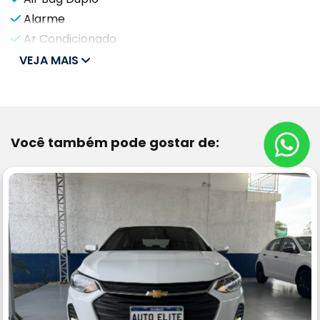
Alarme
Ar Condicionado
VEJA MAIS
Você também pode gostar de: