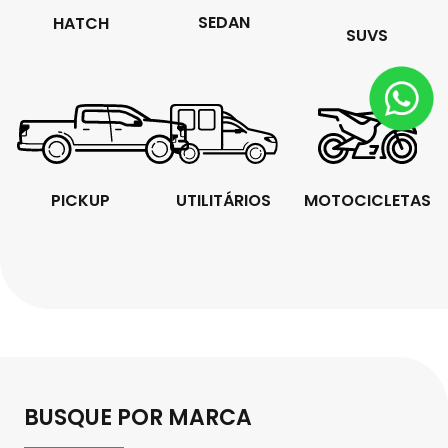
SEDAN
HATCH
SUVS
PICKUP
UTILITÁRIOS
MOTOCICLETAS
BUSQUE POR MARCA