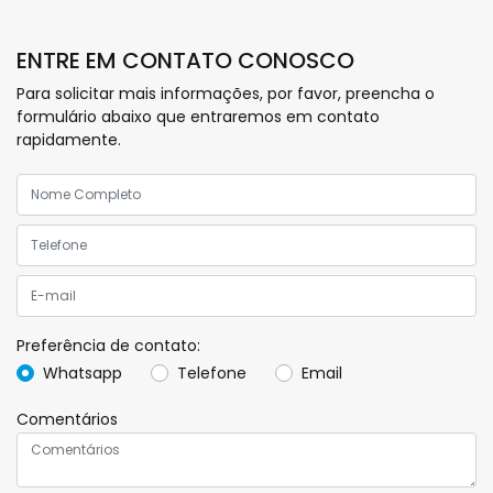
ENTRE EM CONTATO CONOSCO
Para solicitar mais informações, por favor, preencha o
formulário abaixo que entraremos em contato
rapidamente.
Preferência de contato:
Whatsapp
Telefone
Email
Comentários