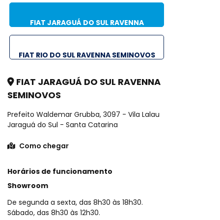
FIAT JARAGUÁ DO SUL RAVENNA
SEMINOVOS
FIAT RIO DO SUL RAVENNA SEMINOVOS
FIAT JARAGUÁ DO SUL RAVENNA
SEMINOVOS
Prefeito Waldemar Grubba, 3097 - Vila Lalau
Jaraguá do Sul - Santa Catarina
Como chegar
Horários de funcionamento
Showroom
De segunda a sexta, das 8h30 às 18h30.
Sábado, das 8h30 às 12h30.