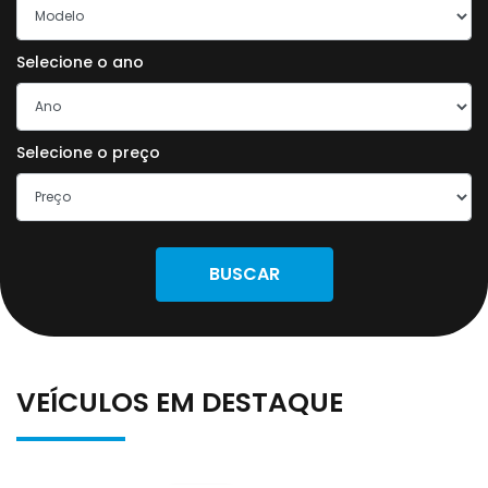
Selecione o ano
Selecione o preço
BUSCAR
VEÍCULOS EM DESTAQUE