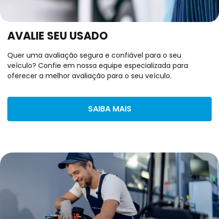
AVALIE SEU USADO
Quer uma avaliação segura e confiável para o seu
veículo? Confie em nossa equipe especializada para
oferecer a melhor avaliação para o seu veículo.
SAIBA MAIS