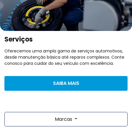
Serviços
Oferecemos uma ampla gama de serviços automotivos,
desde manutenção básica até reparos complexos. Conte
conosco para cuidar do seu veículo com excelência.
SAIBA MAIS
Marcas