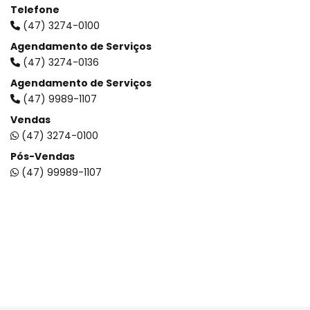
Telefone
(47) 3274-0100
Agendamento de Serviços
(47) 3274-0136
Agendamento de Serviços
(47) 9989-1107
Vendas
(47) 3274-0100
Pós-Vendas
(47) 99989-1107