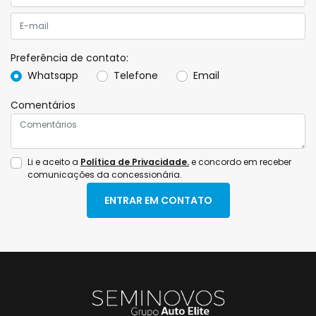
Preferência de contato:
Whatsapp
Telefone
Email
Comentários
Li e aceito a
Política de Privacidade.
e concordo em receber
comunicações da concessionária.
ENTRAR EM CONTATO