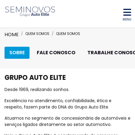
MENU
HOME
QUEM SOMOS
QUEM SOMOS
SOBRE
FALE CONOSCO
TRABALHE CONOS
GRUPO AUTO ELITE
Desde 1969, realizando sonhos.
Excelência no atendimento, confiabilidade, ética e
respeito, fazem parte do DNA do Grupo Auto Elite.
Atuamos no segmento de concessionária de automóveis e
serviços ligados diretamente ao setor automotivo.