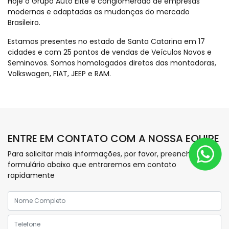
Hoje o Grupo Auto Elite é conglomerado de empresas
modernas e adaptadas as mudanças do mercado
Brasileiro.
Estamos presentes no estado de Santa Catarina em 17
cidades e com 25 pontos de vendas de Veículos Novos e
Seminovos. Somos homologados diretos das montadoras,
Volkswagen, FIAT, JEEP e RAM.
ENTRE EM CONTATO COM A NOSSA EQUIPE
Para solicitar mais informações, por favor, preencha o
formulário abaixo que entraremos em contato
rapidamente