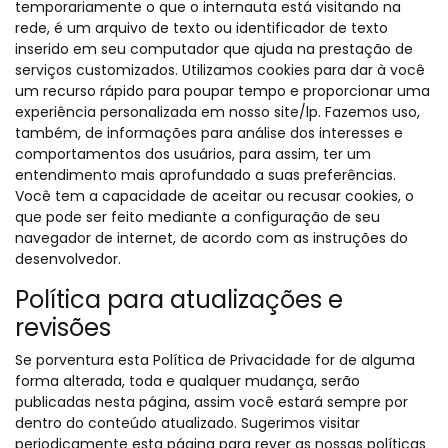
temporariamente o que o internauta está visitando na
rede, é um arquivo de texto ou identificador de texto
inserido em seu computador que ajuda na prestação de
serviços customizados. Utilizamos cookies para dar à você
um recurso rápido para poupar tempo e proporcionar uma
experiência personalizada em nosso site/lp. Fazemos uso,
também, de informações para análise dos interesses e
comportamentos dos usuários, para assim, ter um
entendimento mais aprofundado a suas preferências.
Você tem a capacidade de aceitar ou recusar cookies, o
que pode ser feito mediante a configuração de seu
navegador de internet, de acordo com as instruções do
desenvolvedor.
Política para atualizações e
revisões
Se porventura esta Política de Privacidade for de alguma
forma alterada, toda e qualquer mudança, serão
publicadas nesta página, assim você estará sempre por
dentro do conteúdo atualizado. Sugerimos visitar
periodicamente esta página para rever as nossas políticas