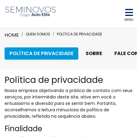
MENU
HOME
QUEM SOMOS
POLÍTICA DE PRIVACIDADE
POLÍTICA DE PRIVACIDADE
SOBRE
FALE C
Política de privacidade
Nossa empresa objetivando a prática de contato com seus
serviços, por intermédio deste site, ative em você o
entusiasmo e diversão para se sentir bem. Portanto,
aconselhamos a leitura minuciosa da política de
privacidade, refletida na sequência abaixo.
Finalidade