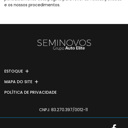
e os nossos procedimentos.
ESTOQUE
MAPA DO SITE
POLÍTICA DE PRIVACIDADE
CNPJ: 83.270.397/0012-11