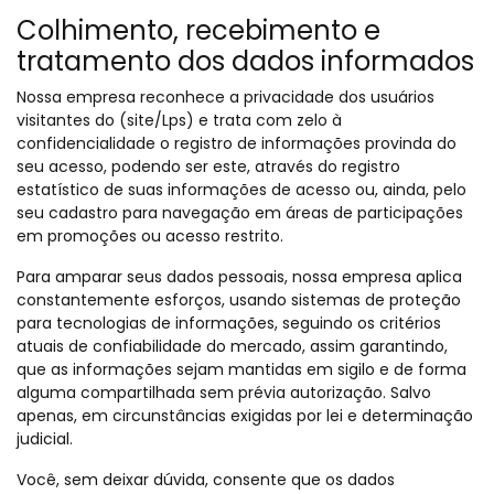
Colhimento, recebimento e
tratamento dos dados informados
Nossa empresa reconhece a privacidade dos usuários
visitantes do (site/Lps) e trata com zelo à
confidencialidade o registro de informações provinda do
seu acesso, podendo ser este, através do registro
estatístico de suas informações de acesso ou, ainda, pelo
seu cadastro para navegação em áreas de participações
em promoções ou acesso restrito.
Para amparar seus dados pessoais, nossa empresa aplica
constantemente esforços, usando sistemas de proteção
para tecnologias de informações, seguindo os critérios
atuais de confiabilidade do mercado, assim garantindo,
que as informações sejam mantidas em sigilo e de forma
alguma compartilhada sem prévia autorização. Salvo
apenas, em circunstâncias exigidas por lei e determinação
judicial.
Você, sem deixar dúvida, consente que os dados