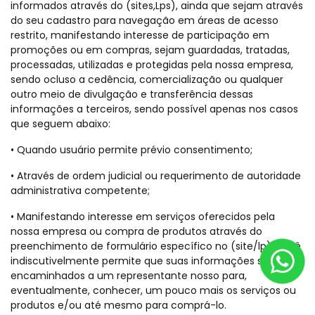
informados através do (sites,Lps), ainda que sejam através
do seu cadastro para navegação em áreas de acesso
restrito, manifestando interesse de participação em
promoções ou em compras, sejam guardadas, tratadas,
processadas, utilizadas e protegidas pela nossa empresa,
sendo ocluso a cedência, comercialização ou qualquer
outro meio de divulgação e transferência dessas
informações a terceiros, sendo possível apenas nos casos
que seguem abaixo:
• Quando usuário permite prévio consentimento;
• Através de ordem judicial ou requerimento de autoridade
administrativa competente;
• Manifestando interesse em serviços oferecidos pela
nossa empresa ou compra de produtos através do
preenchimento de formulário específico no (site/lp), você
indiscutivelmente permite que suas informações sejam
encaminhados a um representante nosso para,
eventualmente, conhecer, um pouco mais os serviços ou
produtos e/ou até mesmo para comprá-lo.