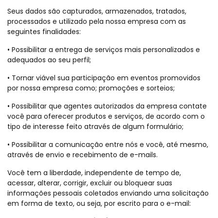
Seus dados são capturados, armazenados, tratados,
processados e utilizado pela nossa empresa com as
seguintes finalidades:
• Possibilitar a entrega de serviços mais personalizados e
adequados ao seu perfil;
• Tornar viável sua participação em eventos promovidos
por nossa empresa como; promoções e sorteios;
• Possibilitar que agentes autorizados da empresa contate
você para oferecer produtos e serviços, de acordo com o
tipo de interesse feito através de algum formulário;
• Possibilitar a comunicação entre nós e você, até mesmo,
através de envio e recebimento de e-mails.
Você tem a liberdade, independente de tempo de,
acessar, alterar, corrigir, excluir ou bloquear suas
informações pessoais coletados enviando uma solicitação
em forma de texto, ou seja, por escrito para o e-mail: